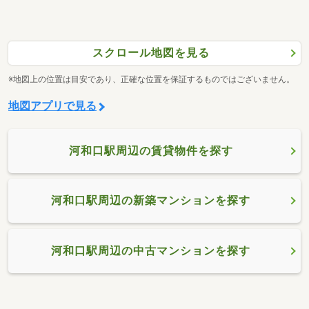
スクロール地図を見る
※地図上の位置は目安であり、正確な位置を保証するものではございません。
地図アプリで見る
河和口駅周辺の賃貸物件を探す
河和口駅周辺の新築マンションを探す
河和口駅周辺の中古マンションを探す