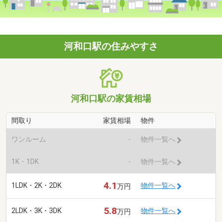
河和口駅の住みやすさ
河和口駅の家賃相場
間取り
家賃相場
物件
ワンルーム
-
物件一覧へ
1K・1DK
-
物件一覧へ
4.1
1LDK・2K・2DK
物件一覧へ
万円
5.8
2LDK・3K・3DK
物件一覧へ
万円