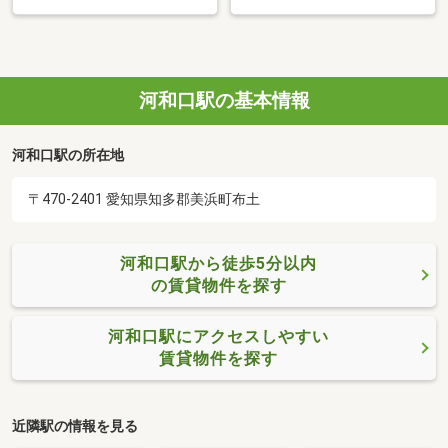
河和口駅の基本情報
河和口駅の所在地
〒470-2401 愛知県知多郡美浜町布土
河和口駅から徒歩5分以内
の賃貸物件を探す
河和口駅にアクセスしやすい
賃貸物件を探す
近隣駅の情報を見る