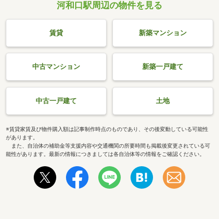
河和口駅周辺の物件を見る
賃貸
新築マンション
中古マンション
新築一戸建て
中古一戸建て
土地
※賃貸家賃及び物件購入額は記事制作時点のものであり、その後変動している可能性
があります。
また、自治体の補助金等支援内容や交通機関の所要時間も掲載後変更されている可
能性があります。最新の情報につきましては各自治体等の情報をご確認ください。