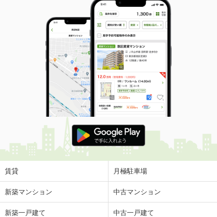
賃貸
月極駐車場
新築マンション
中古マンション
新築一戸建て
中古一戸建て