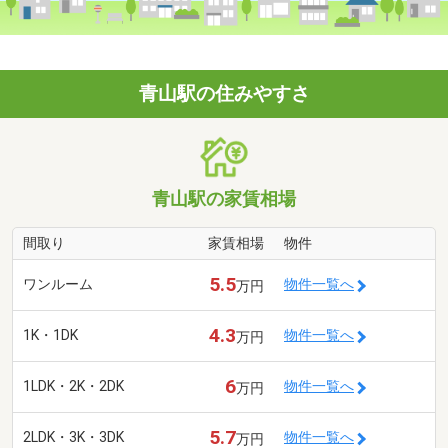
青山駅の住みやすさ
青山駅の家賃相場
間取り
家賃相場
物件
5.5
ワンルーム
物件一覧へ
万円
4.3
1K・1DK
物件一覧へ
万円
6
1LDK・2K・2DK
物件一覧へ
万円
5.7
2LDK・3K・3DK
物件一覧へ
万円