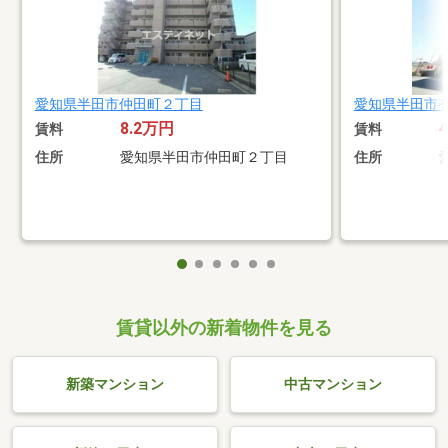
愛知県半田市仲田町２丁目
愛知県半田市
8.2万円
賃料
賃料
住所
愛知県半田市仲田町２丁目
住所
賃貸以外の新着物件を見る
新築マンション
中古マンション