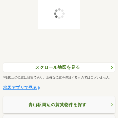
スクロール地図を見る
※地図上の位置は目安であり、正確な位置を保証するものではございません。
地図アプリで見る
青山駅周辺の賃貸物件を探す