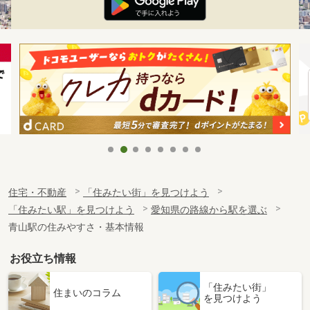
住宅・不動産
「住みたい街」を見つけよう
「住みたい駅」を見つけよう
愛知県の路線から駅を選ぶ
青山駅の住みやすさ・基本情報
お役立ち情報
「住みたい街」
住まいのコラム
を見つけよう