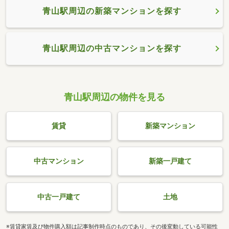
青山駅周辺の新築マンションを探す
青山駅周辺の中古マンションを探す
青山駅周辺の物件を見る
賃貸
新築マンション
中古マンション
新築一戸建て
中古一戸建て
土地
※賃貸家賃及び物件購入額は記事制作時点のものであり、その後変動している可能性