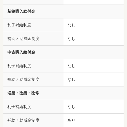
新築購入給付金
利子補給制度
なし
補助 ⁄ 助成金制度
なし
中古購入給付金
利子補給制度
なし
補助 ⁄ 助成金制度
なし
増築・改築・改修
利子補給制度
なし
補助 ⁄ 助成金制度
あり