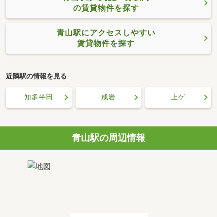
の賃貸物件を探す
青山駅にアクセスしやすい
賃貸物件を探す
近隣駅の情報を見る
知多半田
成岩
上ゲ
青山駅の周辺情報