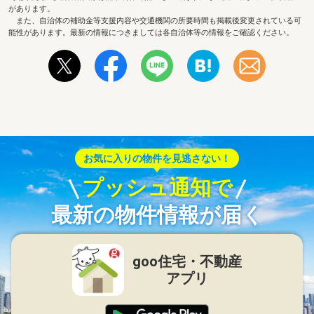
があります。
また、自治体の補助金等支援内容や交通機関の所要時間も掲載後変更されている可
能性があります。最新の情報につきましては各自治体等の情報をご確認ください。
お気に入りの物件を見逃さない！
プッシュ通知で
最新の物件情報が届く
goo住宅・不動産
アプリ