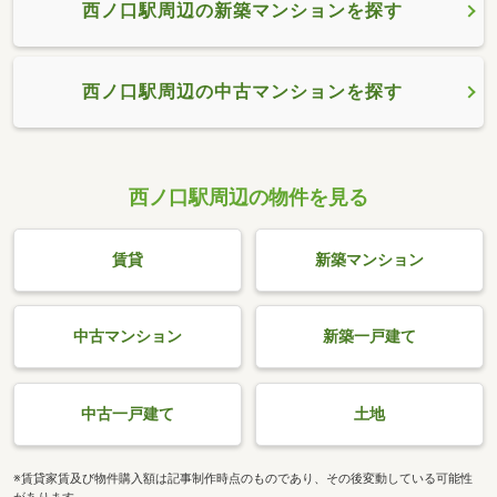
西ノ口駅周辺の新築マンションを探す
西ノ口駅周辺の中古マンションを探す
西ノ口駅周辺の物件を見る
賃貸
新築マンション
中古マンション
新築一戸建て
中古一戸建て
土地
※賃貸家賃及び物件購入額は記事制作時点のものであり、その後変動している可能性