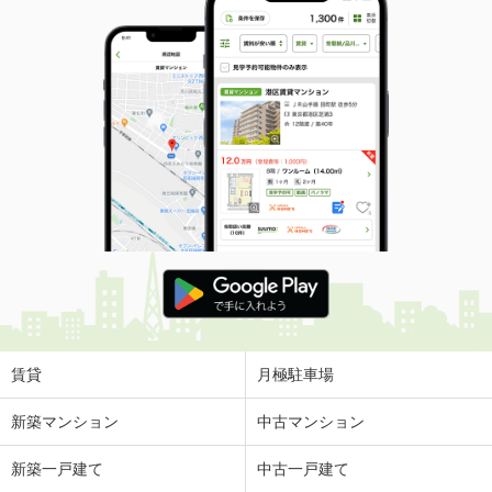
賃貸
月極駐車場
新築マンション
中古マンション
新築一戸建て
中古一戸建て