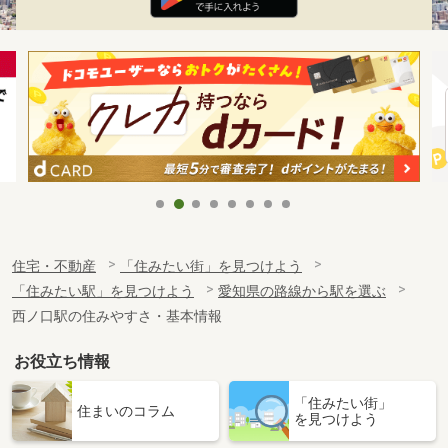
住宅・不動産
「住みたい街」を見つけよう
「住みたい駅」を見つけよう
愛知県の路線から駅を選ぶ
西ノ口駅の住みやすさ・基本情報
お役立ち情報
「住みたい街」
住まいのコラム
を見つけよう