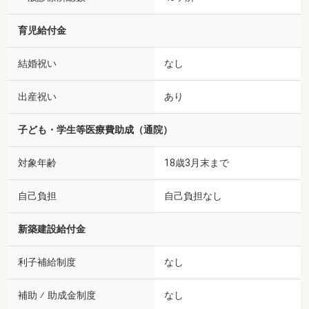
育児給付金
結婚祝い
なし
出産祝い
あり
子ども・学生等医療費助成（通院）
対象年齢
18歳3月末まで
自己負担
自己負担なし
新築建設給付金
利子補給制度
なし
補助 ⁄ 助成金制度
なし