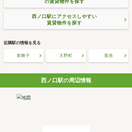
の賃貸物件を探す
西ノ口駅にアクセスしやすい
賃貸物件を探す
近隣駅の情報を見る
新舞子
大野町
蒲池
西ノ口駅の周辺情報