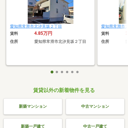
愛知県常滑市北汐見坂２丁目
愛知県常滑市
4.85万円
賃料
賃料
住所
愛知県常滑市北汐見坂２丁目
住所
賃貸以外の新着物件を見る
新築マンション
中古マンション
新築一戸建て
中古一戸建て