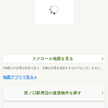
スクロール地図を見る
※地図上の位置は目安であり、正確な位置を保証するものではございません。
地図アプリで見る
西ノ口駅周辺の賃貸物件を探す