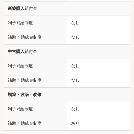
新築購入給付金
利子補給制度
なし
補助 ⁄ 助成金制度
なし
中古購入給付金
利子補給制度
なし
補助 ⁄ 助成金制度
なし
増築・改築・改修
利子補給制度
なし
補助 ⁄ 助成金制度
あり