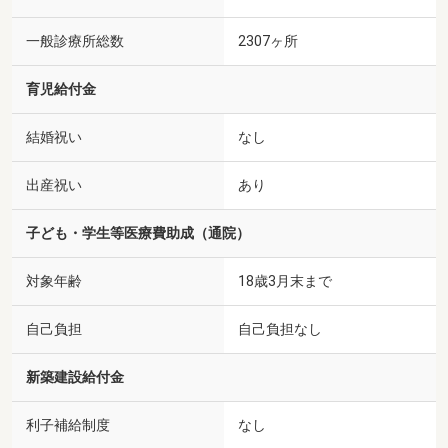
一般診療所総数
2307ヶ所
育児給付金
結婚祝い
なし
出産祝い
あり
子ども・学生等医療費助成（通院）
対象年齢
18歳3月末まで
自己負担
自己負担なし
新築建設給付金
利子補給制度
なし