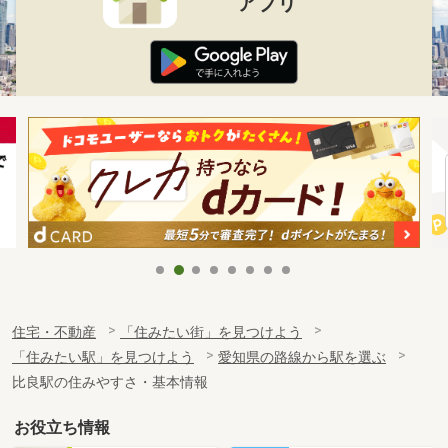
アプリ
住宅・不動産
「住みたい街」を見つけよう
「住みたい駅」を見つけよう
愛知県の路線から駅を選ぶ
比良駅の住みやすさ・基本情報
お役立ち情報