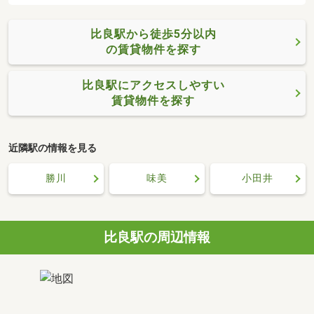
比良駅から徒歩5分以内
の賃貸物件を探す
比良駅にアクセスしやすい
賃貸物件を探す
近隣駅の情報を見る
勝川
味美
小田井
比良駅の周辺情報