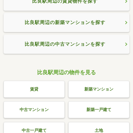
比良駅周辺の賃貸物件を探す
比良駅周辺の新築マンションを探す
比良駅周辺の中古マンションを探す
比良駅周辺の物件を見る
賃貸
新築マンション
中古マンション
新築一戸建て
中古一戸建て
土地