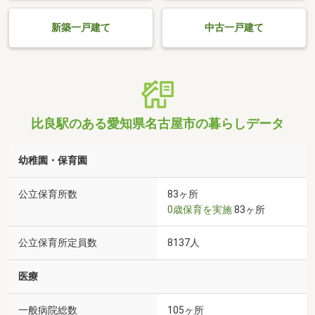
新築一戸建て
中古一戸建て
比良駅のある愛知県名古屋市の暮らしデータ
幼稚園・保育園
公立保育所数
83ヶ所
0歳保育を実施
83ヶ所
公立保育所定員数
8137人
医療
一般病院総数
105ヶ所