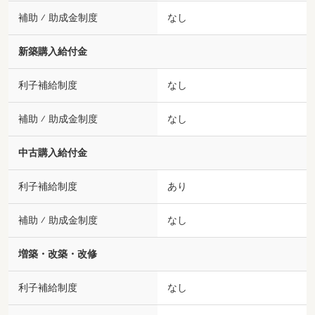
補助 ⁄ 助成金制度
なし
新築購入給付金
利子補給制度
なし
補助 ⁄ 助成金制度
なし
中古購入給付金
利子補給制度
あり
補助 ⁄ 助成金制度
なし
増築・改築・改修
利子補給制度
なし