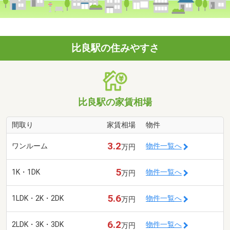
比良駅の住みやすさ
比良駅の家賃相場
間取り
家賃相場
物件
3.2
ワンルーム
物件一覧へ
万円
5
1K・1DK
物件一覧へ
万円
5.6
1LDK・2K・2DK
物件一覧へ
万円
6.2
2LDK・3K・3DK
物件一覧へ
万円