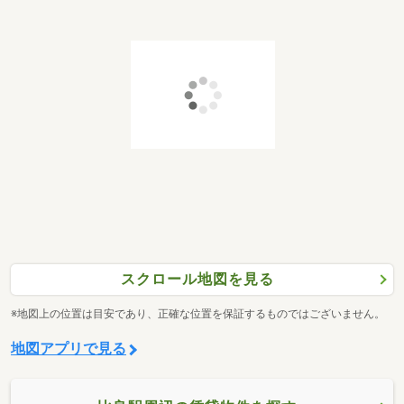
スクロール地図を見る
※地図上の位置は目安であり、正確な位置を保証するものではございません。
地図アプリで見る