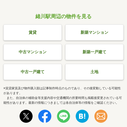
緒川駅周辺の物件を見る
賃貸
新築マンション
中古マンション
新築一戸建て
中古一戸建て
土地
※賃貸家賃及び物件購入額は記事制作時点のものであり、その後変動している可能性
があります。
また、自治体の補助金等支援内容や交通機関の所要時間も掲載後変更されている可
能性があります。最新の情報につきましては各自治体等の情報をご確認ください。