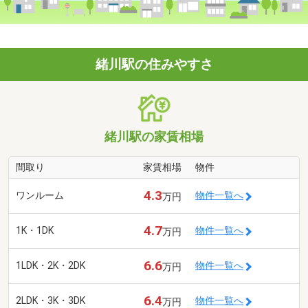
緒川駅の住みやすさ
緒川駅の家賃相場
間取り
家賃相場
物件
4.3
ワンルーム
物件一覧へ
万円
4.7
1K・1DK
物件一覧へ
万円
6.6
1LDK・2K・2DK
物件一覧へ
万円
6.4
2LDK・3K・3DK
物件一覧へ
万円