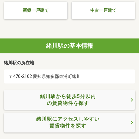
新築一戸建て
中古一戸建て
緒川駅の基本情報
緒川駅の所在地
〒470-2102 愛知県知多郡東浦町緒川
緒川駅から徒歩5分以内
の賃貸物件を探す
緒川駅にアクセスしやすい
賃貸物件を探す