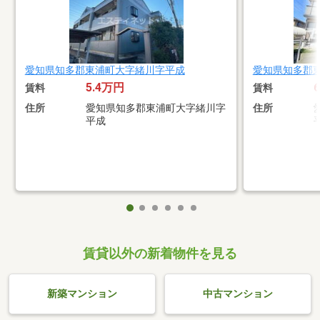
愛知県知多郡東浦町大字緒川字平成
愛知県知多郡
5.4万円
賃料
賃料
住所
愛知県知多郡東浦町大字緒川字
住所
平成
賃貸以外の新着物件を見る
新築マンション
中古マンション