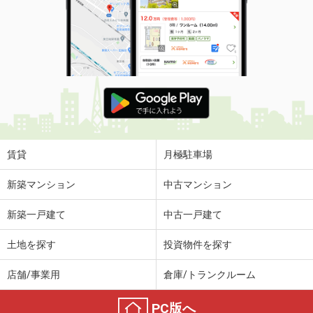
賃貸
月極駐車場
新築マンション
中古マンション
新築一戸建て
中古一戸建て
土地を探す
投資物件を探す
店舗/事業用
倉庫/トランクルーム
PC版へ