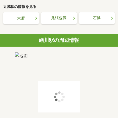
近隣駅の情報を見る
大府
尾張森岡
石浜
緒川駅の周辺情報