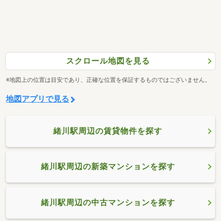
スクロール地図を見る
※地図上の位置は目安であり、正確な位置を保証するものではございません。
地図アプリで見る
緒川駅周辺の賃貸物件を探す
緒川駅周辺の新築マンションを探す
緒川駅周辺の中古マンションを探す