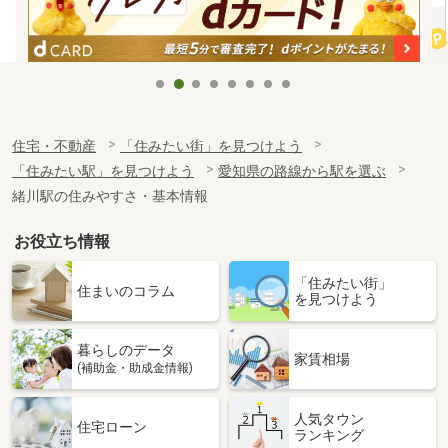
住宅・不動産
「住みたい街」を見つけよう
「住みたい駅」を見つけよう
愛知県の路線から駅を選ぶ
緒川駅の住みやすさ・基本情報
お役立ち情報
「住みたい街」
住まいのコラム
を見つけよう
暮らしのデータ
家賃相場
(補助金・助成金情報)
人気タウン
住宅ローン
ランキング