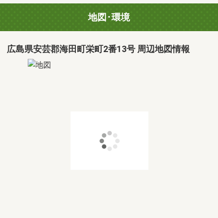
地図･環境
広島県安芸郡海田町栄町2番13号 周辺地図情報