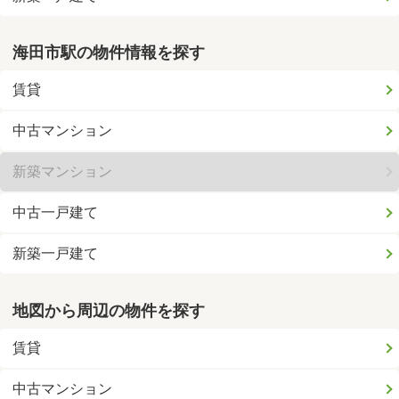
海田市駅の物件情報を探す
賃貸
中古マンション
新築マンション
中古一戸建て
新築一戸建て
地図から周辺の物件を探す
賃貸
中古マンション