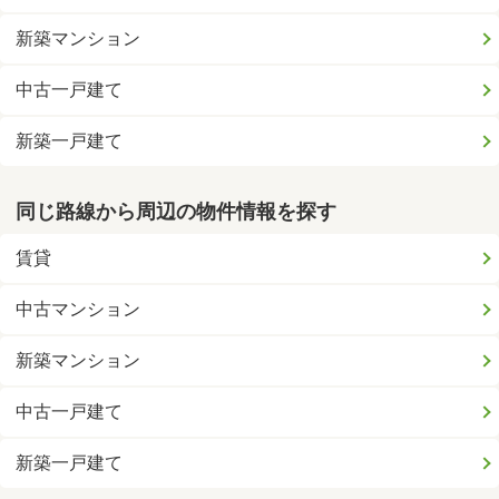
新築マンション
中古一戸建て
新築一戸建て
同じ路線から周辺の物件情報を探す
賃貸
中古マンション
新築マンション
中古一戸建て
新築一戸建て