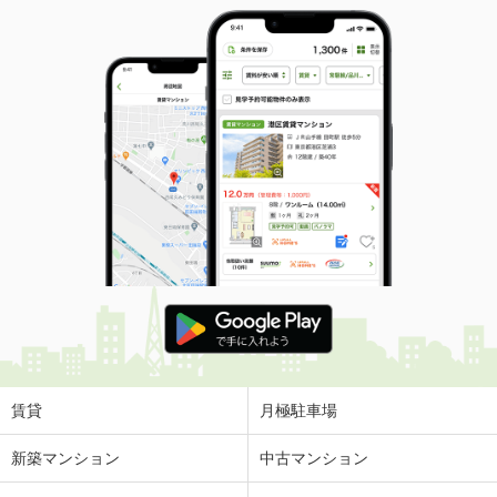
賃貸
月極駐車場
新築マンション
中古マンション