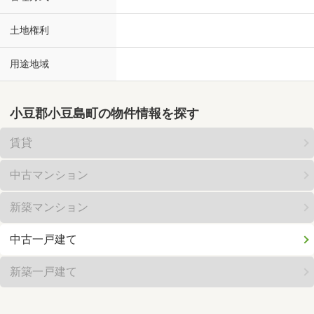
土地権利
用途地域
小豆郡小豆島町の物件情報を探す
賃貸
中古マンション
新築マンション
中古一戸建て
新築一戸建て