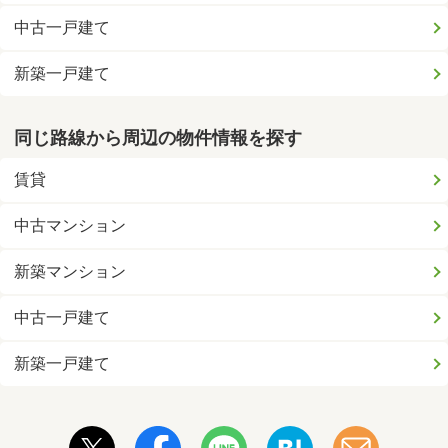
中古一戸建て
新築一戸建て
同じ路線から周辺の物件情報を探す
賃貸
中古マンション
新築マンション
中古一戸建て
新築一戸建て