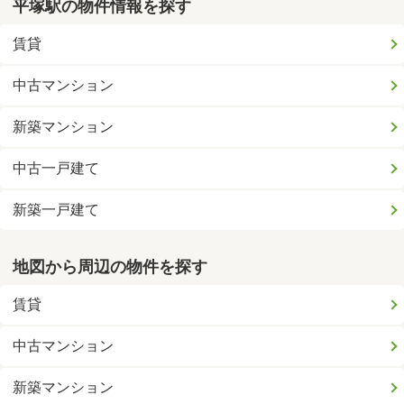
平塚駅の物件情報を探す
賃貸
中古マンション
新築マンション
中古一戸建て
新築一戸建て
地図から周辺の物件を探す
賃貸
中古マンション
新築マンション