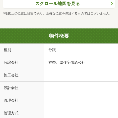
スクロール地図を見る
※地図上の位置は目安であり、正確な位置を保証するものではございません。
物件概要
種別
分譲
分譲会社
神奈川県住宅供給公社
施工会社
設計会社
管理会社
管理方式