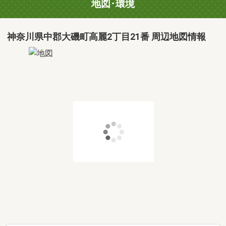
地図･環境
神奈川県中郡大磯町高麗2丁目21番 周辺地図情報