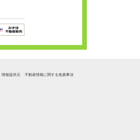
情報提供元
不動産情報に関する免責事項