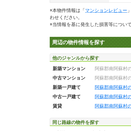
※本物件情報は「
マンションレビュー
わせください。
※当情報を基に発生した損害等につい
周辺の物件情報を探す
他のジャンルから探す
新築マンション
阿蘇郡南阿蘇村
中古マンション
阿蘇郡南阿蘇村
新築一戸建て
阿蘇郡南阿蘇村
中古一戸建て
阿蘇郡南阿蘇村
賃貸
阿蘇郡南阿蘇村
同じ路線の物件を探す