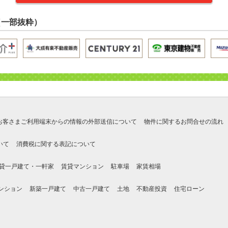
（一部抜粋）
お客さまご利用端末からの情報の外部送信について
物件に関するお問合せの流れ
いて
消費税に関する表記について
貸一戸建て・一軒家
賃貸マンション
駐車場
家賃相場
ンション
新築一戸建て
中古一戸建て
土地
不動産投資
住宅ローン