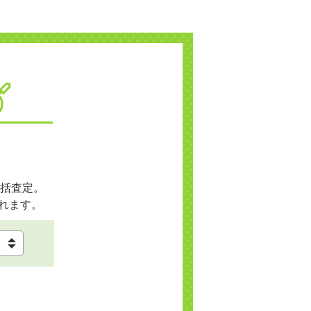
括査定。
れます。