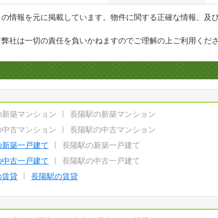
」の情報を元に掲載しています。物件に関する正確な情報、及
て弊社は一切の責任を負いかねますのでご理解の上ご利用くだ
の新築マンション
長陽駅の新築マンション
の中古マンション
長陽駅の中古マンション
の新築一戸建て
長陽駅の新築一戸建て
の中古一戸建て
長陽駅の中古一戸建て
の賃貸
長陽駅の賃貸