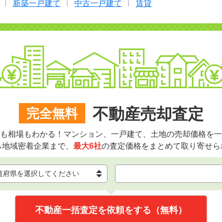
新築一戸建て
中古一戸建て
賃貸
不動産売却査定
完全無料
も相場もわかる！マンション、一戸建て、土地の売却価格を一
ら地域密着企業まで、
最大6社
の査定価格をまとめて取り寄せら
不動産一括査定を依頼をする（無料）