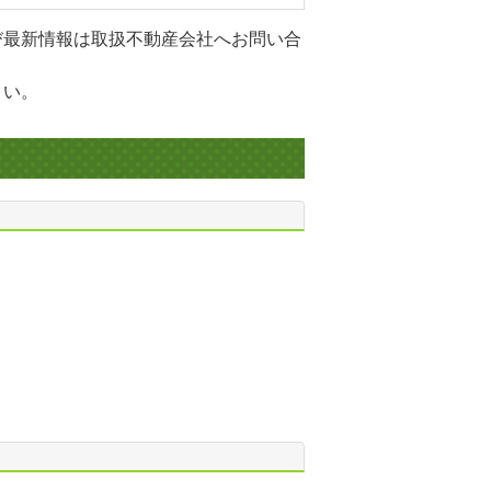
び最新情報は取扱不動産会社へお問い合
さい。