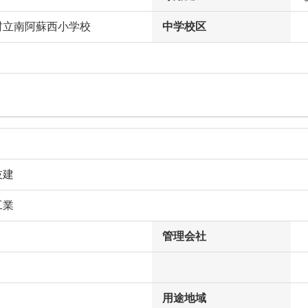
村立南阿蘇西小学校
中学校区
技建
工業
管理会社
用途地域