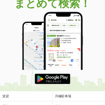
まとめて検索！
賃貸
月極駐車場