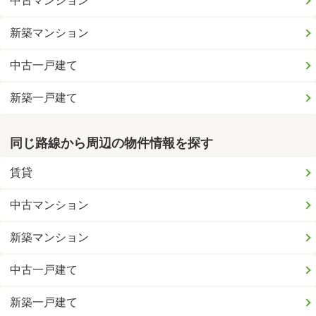
中古マンション
新築マンション
中古一戸建て
新築一戸建て
同じ路線から周辺の物件情報を探す
賃貸
中古マンション
新築マンション
中古一戸建て
新築一戸建て