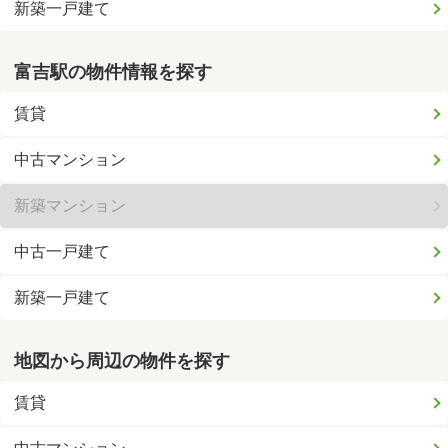
新築一戸建て
富吉駅の物件情報を探す
賃貸
中古マンション
新築マンション
中古一戸建て
新築一戸建て
地図から周辺の物件を探す
賃貸