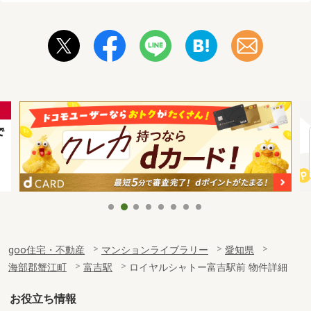
goo住宅・不動産
マンションライブラリー
愛知県
海部郡蟹江町
富吉駅
ロイヤルシャトー富吉駅前 物件詳細
お役立ち情報