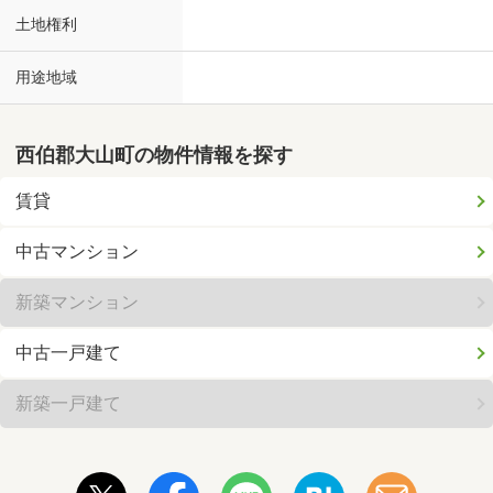
土地権利
用途地域
西伯郡大山町の物件情報を探す
賃貸
中古マンション
新築マンション
中古一戸建て
新築一戸建て