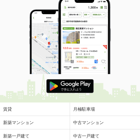
賃貸
月極駐車場
新築マンション
中古マンション
新築一戸建て
中古一戸建て