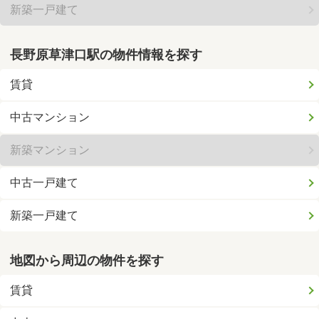
新築一戸建て
長野原草津口駅の物件情報を探す
賃貸
中古マンション
新築マンション
中古一戸建て
新築一戸建て
地図から周辺の物件を探す
賃貸