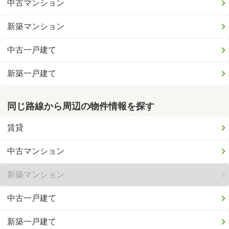
中古マンション
新築マンション
中古一戸建て
新築一戸建て
同じ路線から周辺の物件情報を探す
賃貸
中古マンション
新築マンション
中古一戸建て
新築一戸建て