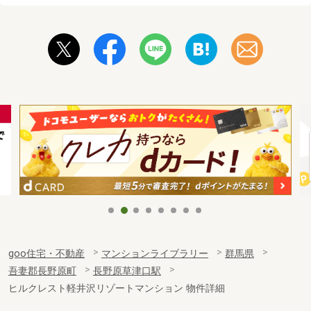
goo住宅・不動産
マンションライブラリー
群馬県
吾妻郡長野原町
長野原草津口駅
ヒルクレスト軽井沢リゾートマンション 物件詳細