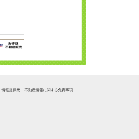
情報提供元
不動産情報に関する免責事項