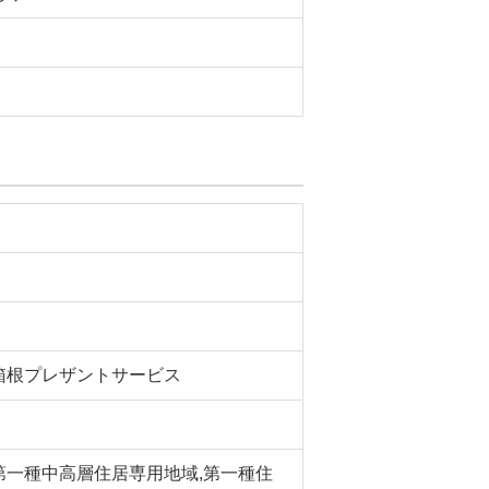
箱根プレザントサービス
第一種中高層住居専用地域,第一種住