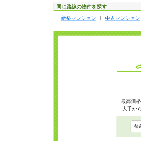
同じ路線の物件を探す
新築マンション
中古マンション
最高価格
大手か