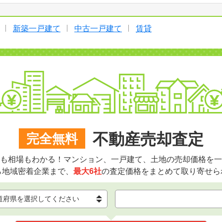
新築一戸建て
中古一戸建て
賃貸
不動産売却査定
完全無料
も相場もわかる！マンション、一戸建て、土地の売却価格を一
ら地域密着企業まで、
最大6社
の査定価格をまとめて取り寄せら