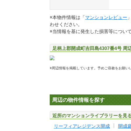
※本物件情報は「
マンションレビュー
わせください。
※当情報を基に発生した損害等につい
足柄上郡開成町吉田島4307番4号 周
※周辺情報を掲載しています。予めご容赦をお願い
周辺の物件情報を探す
近所のマンションライブラリーを見
リーフィアレジデンス開成
開成