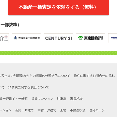
不動産一括査定を依頼をする（無料）
（一部抜粋）
お客さまご利用端末からの情報の外部送信について
物件に関するお問合せの流れ
いて
消費税に関する表記について
貸一戸建て・一軒家
賃貸マンション
駐車場
家賃相場
ンション
新築一戸建て
中古一戸建て
土地
不動産投資
住宅ローン