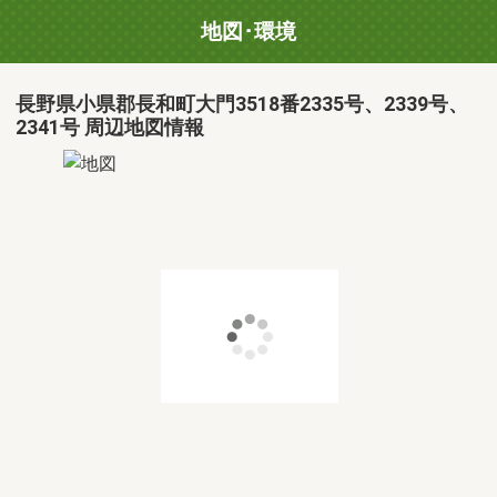
地図･環境
長野県小県郡長和町大門3518番2335号、2339号、
2341号 周辺地図情報