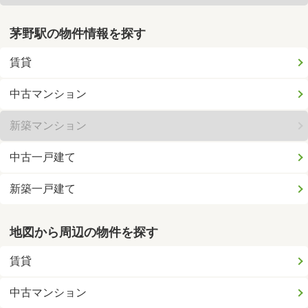
茅野駅の物件情報を探す
賃貸
中古マンション
新築マンション
中古一戸建て
新築一戸建て
地図から周辺の物件を探す
賃貸
中古マンション