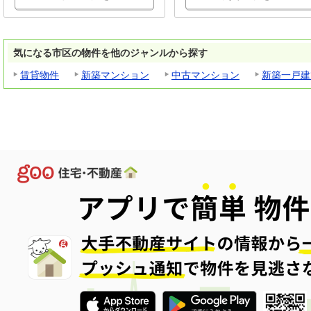
気になる市区の物件を他のジャンルから探す
賃貸物件
新築マンション
中古マンション
新築一戸建