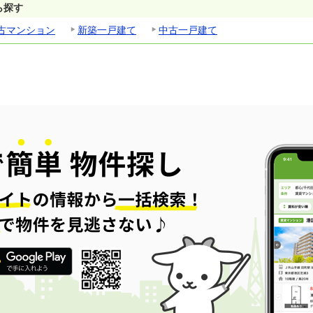
ら探す
古マンション
新築一戸建て
中古一戸建て