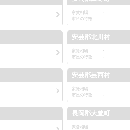
-
家賃相場
市区の特徴
-
安芸郡北川村
-
家賃相場
市区の特徴
-
安芸郡芸西村
-
家賃相場
市区の特徴
-
長岡郡大豊町
-
家賃相場