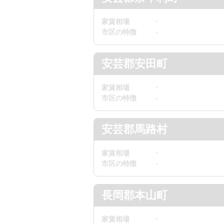
-
家賃相場
市区の特徴
-
安芸郡安田町
-
家賃相場
市区の特徴
-
安芸郡馬路村
-
家賃相場
市区の特徴
-
長岡郡本山町
-
家賃相場