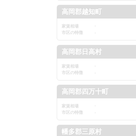
高岡郡越知町
-
家賃相場
市区の特徴
-
高岡郡日高村
-
家賃相場
市区の特徴
-
高岡郡四万十町
-
家賃相場
市区の特徴
-
幡多郡三原村