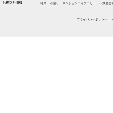
お役立ち情報
特集
引越し
マンションライブラリー
不動産会
プライバシーポリシー