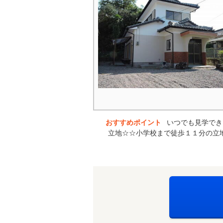
おすすめポイント
いつでも見学でき
立地☆☆小学校まで徒歩１１分の立