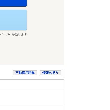
せページへ移動します
不動産用語集
情報の見方