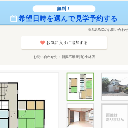
無料！
希望日時を選んで見学予約する
※SUUMOのお問い合わ
お気に入りに追加する
お問い合わせ先
新興不動産(有)小林店