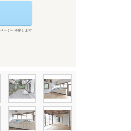
せページへ移動します