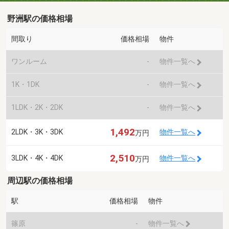
野洲駅の価格相場
間取り
価格相場
物件
ワンルーム
-
物件一覧へ
1K・1DK
-
物件一覧へ
1LDK・2K・2DK
-
物件一覧へ
1,492
2LDK・3K・3DK
物件一覧へ
万円
2,510
3LDK・4K・4DK
物件一覧へ
万円
周辺駅の価格相場
駅
価格相場
物件
篠原
-
物件一覧へ