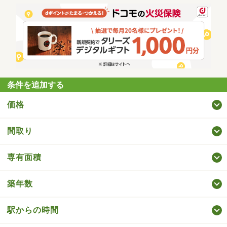
条件を追加する
価格
間取り
専有面積
築年数
駅からの時間