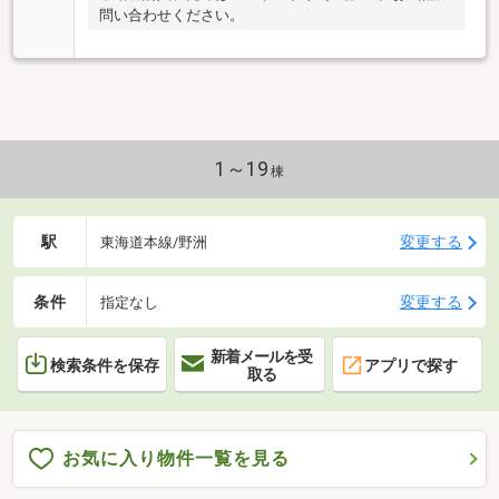
問い合わせください。
1～19
棟
駅
変更する
東海道本線/野洲
条件
変更する
指定なし
新着メールを受
検索条件を保存
アプリで探す
取る
お気に入り物件一覧を見る