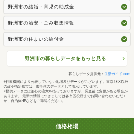
野洲市の結婚・育児の助成金
野洲市の治安・ごみ収集情報
野洲市の住まいの給付金
野洲市の暮らしデータをもっと見る
暮らしデータ提供元：
生活ガイド.com
※行政機関により公表していない地域及びデータがございます。東京23区以外
の政令指定都市は、市全体のデータとして表示しています。
※提供データには細心の注意を払っておりますが、調査後に変更がある場合が
あります。 最新の情報につきましては各市区役所までお問い合わせいただく
か、自治体HPなどをご確認ください。
価格相場