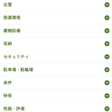
位置
部屋環境
建物設備
収納
セキュリティ
駐車場・駐輪場
条件
特長
性能・評価