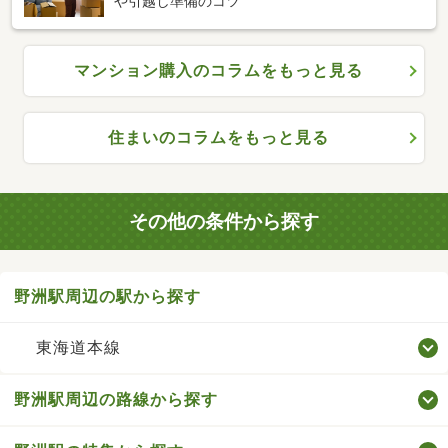
や引越し準備のコツ
マンション購入のコラムをもっと見る
住まいのコラムをもっと見る
その他の条件から探す
野洲駅周辺の駅から探す
東海道本線
野洲駅周辺の路線から探す