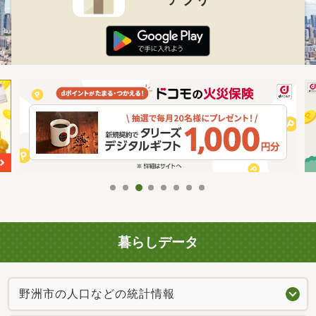
暮らしデータ
野洲市の人口などの統計情報