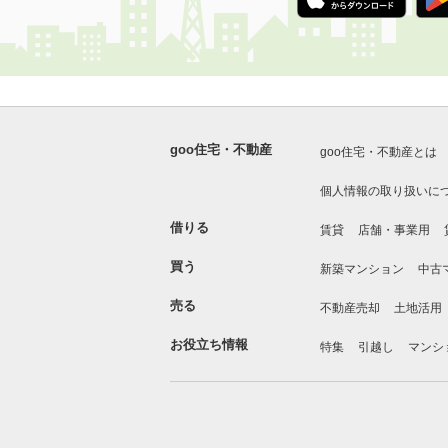
goo住宅・不動産
goo住宅・不動産とは
個人情報の取り扱いに
借りる
賃貸
店舗・事業用
買う
新築マンション
中古
売る
不動産売却
土地活用
お役立ち情報
特集
引越し
マンシ