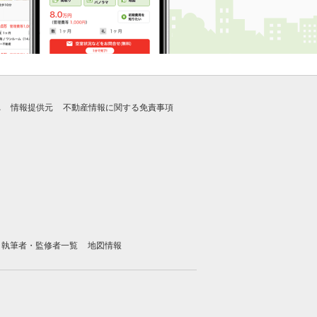
れ
情報提供元
不動産情報に関する免責事項
執筆者・監修者一覧
地図情報