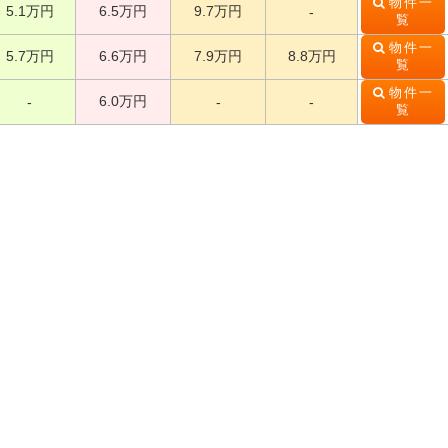
物件一
5.1万円
6.5万円
9.7万円
-
覧
物件一
5.7万円
6.6万円
7.9万円
8.8万円
覧
物件一
6.0万円
-
-
-
覧