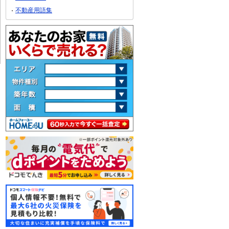
不動産用語集