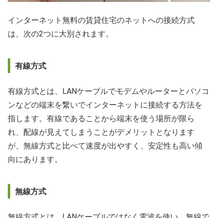
インターネット無料の賃貸住宅のネットへの接続方式
は、次の2つに大別されます。
有線方式
有線方式とは、LANケーブルでモデムやルーターとパソコ
ンなどの端末を繋いでインターネットに接続する方法を
指します。有線であることから端末を使う場所が限ら
れ、配線が見えてしまうことがデメリットとなります
が、無線方式と比べて速度が出やすく、安定性も高い傾
向にあります。
無線方式
無線方式とは、LANケーブルではなく電波を使い、無線で