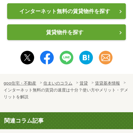
インターネット無料の賃貸物件を探す
賃貸物件を探す
goo住宅・不動産
住まいのコラム
賃貸
賃貸基本情報
インターネット無料の賃貸の速度は十分？使い方やメリット・デメ
リットを解説
関連コラム記事