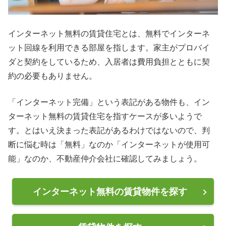
インターネット無料の賃貸住宅とは、無料でインターネ
ット回線を利用できる部屋を指します。家主がプロバイ
ダと契約をしているため、入居者は費用負担とともに契
約の必要もありません。
「インターネット完備」という表記がある物件も、イン
ターネット無料の賃貸住宅を指すケースが多いようで
す。とはいえ決まった表記があるわけではないので、判
断に悩む時は「無料」なのか「インターネットが使用可
能」なのか、不動産仲介会社に確認してみましょう。
インターネット無料の賃貸物件を探す