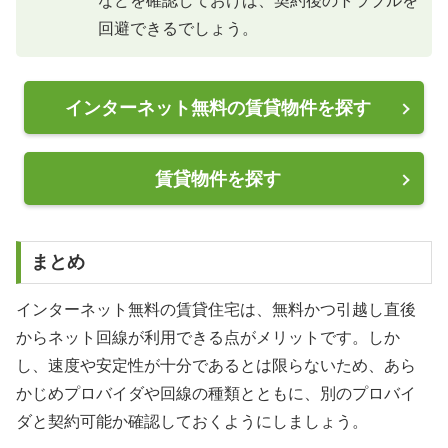
などを確認しておけば、契約後のトラブルを
回避できるでしょう。
インターネット無料の賃貸物件を探す
賃貸物件を探す
まとめ
インターネット無料の賃貸住宅は、無料かつ引越し直後
からネット回線が利用できる点がメリットです。しか
し、速度や安定性が十分であるとは限らないため、あら
かじめプロバイダや回線の種類とともに、別のプロバイ
ダと契約可能か確認しておくようにしましょう。