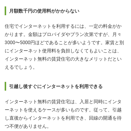
月額数千円の使用料がかからない
住宅でインターネットを利用するには、一定の料金がか
かります。金額はプロバイダやプラン次第ですが、月々
3000〜5000円ほどであることが多いようです。家賃と別
にインターネット使用料を負担しなくてもよいことは、
インターネット無料の賃貸住宅の大きなメリットだとい
えるでしょう。
引越し後すぐにインターネットを利用できる
インターネット無料の賃貸住宅は、入居と同時にインタ
ーネットを使えるケースが多いものです。従って、引越
し直後からインターネットを利用でき、回線の開通を待
つ不便がありません。