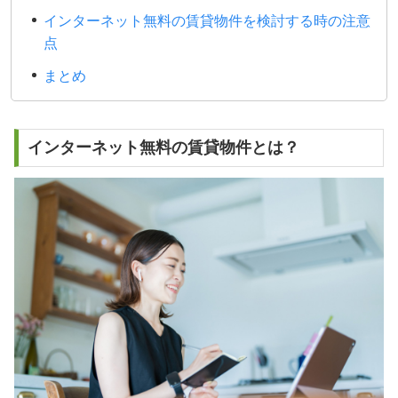
インターネット無料の賃貸物件を検討する時の注意
点
まとめ
インターネット無料の賃貸物件とは？