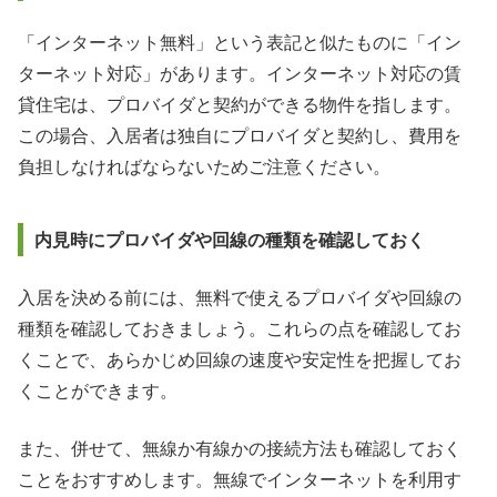
「インターネット無料」という表記と似たものに「イン
ターネット対応」があります。インターネット対応の賃
貸住宅は、プロバイダと契約ができる物件を指します。
この場合、入居者は独自にプロバイダと契約し、費用を
負担しなければならないためご注意ください。
内見時にプロバイダや回線の種類を確認しておく
入居を決める前には、無料で使えるプロバイダや回線の
種類を確認しておきましょう。これらの点を確認してお
くことで、あらかじめ回線の速度や安定性を把握してお
くことができます。
また、併せて、無線か有線かの接続方法も確認しておく
ことをおすすめします。無線でインターネットを利用す