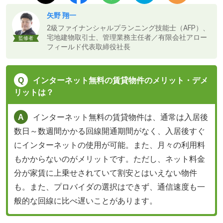
矢野 翔一
2級ファイナンシャルプランニング技能士（AFP）、
宅地建物取引士、管理業務主任者／有限会社アロー
監修者
フィールド代表取締役社長
インターネット無料の賃貸物件のメリット・デメ
リットは？
インターネット無料の賃貸物件は、通常は入居後
数日～数週間かかる回線開通期間がなく、入居後すぐ
にインターネットの使用が可能。また、月々の利用料
もかからないのがメリットです。ただし、ネット料金
分が家賃に上乗せされていて割安とはいえない物件
も。また、プロバイダの選択はできず、通信速度も一
般的な回線に比べ遅いことがあります。