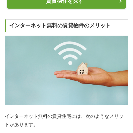
賃貸物件を探す
インターネット無料の賃貸物件のメリット
インターネット無料の賃貸住宅には、次のようなメリッ
トがあります。