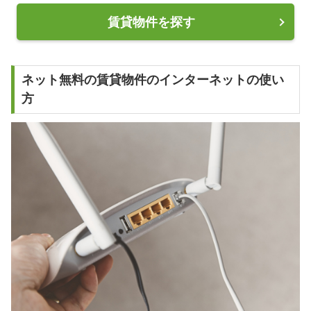
賃貸物件を探す
ネット無料の賃貸物件のインターネットの使い
方