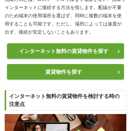
インターネットに接続する方法を指します。配線が不要
のため端末の使用場所を選ばず、同時に複数の端末を使
用することも可能です。ただし、場所によっては速度が
出ず、接続が安定しないこともあります。
インターネット無料の賃貸物件を探す
賃貸物件を探す
インターネット無料の賃貸物件を検討する時の
注意点