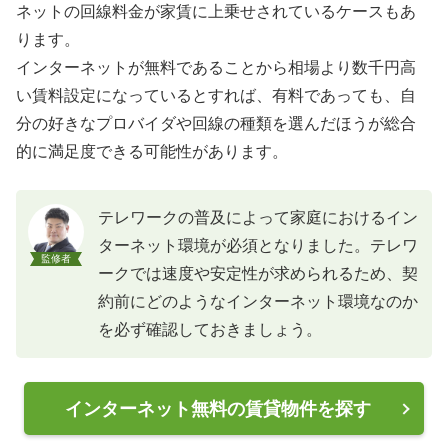
ネットの回線料金が家賃に上乗せされているケースもあ
ります。
インターネットが無料であることから相場より数千円高
い賃料設定になっているとすれば、有料であっても、自
分の好きなプロバイダや回線の種類を選んだほうが総合
的に満足度できる可能性があります。
テレワークの普及によって家庭におけるイン
ターネット環境が必須となりました。テレワ
監修者
ークでは速度や安定性が求められるため、契
約前にどのようなインターネット環境なのか
を必ず確認しておきましょう。
インターネット無料の賃貸物件を探す