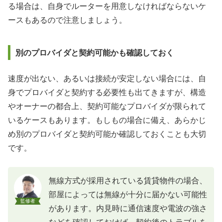
る場合は、自身でルーターを用意しなければならないケ
ースもあるので注意しましょう。
別のプロバイダと契約可能かも確認しておく
速度が出ない、あるいは接続が安定しない場合には、自
身でプロバイダと契約する必要性も出てきますが、構造
やオーナーの都合上、契約可能なプロバイダが限られて
いるケースもあります。もしもの場合に備え、あらかじ
め別のプロバイダと契約可能か確認しておくことも大切
です。
無線方式が採用されている賃貸物件の場合、
部屋によっては無線が十分に届かない可能性
監修者
があります。内見時に通信速度や電波の強さ