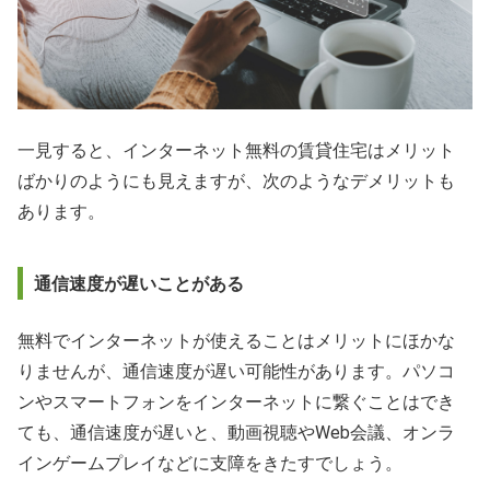
一見すると、インターネット無料の賃貸住宅はメリット
ばかりのようにも見えますが、次のようなデメリットも
あります。
通信速度が遅いことがある
無料でインターネットが使えることはメリットにほかな
りませんが、通信速度が遅い可能性があります。パソコ
ンやスマートフォンをインターネットに繋ぐことはでき
ても、通信速度が遅いと、動画視聴やWeb会議、オンラ
インゲームプレイなどに支障をきたすでしょう。