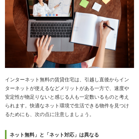
インターネット無料の賃貸住宅は、引越し直後からイン
ターネットが使えるなどメリットがある一方で、速度や
安定性が物足りないと感じる人も一定数いるものと考え
られます。快適なネット環境で生活できる物件を見つけ
るためにも、次の点に注意しましょう。
ネット無料」と「ネット対応」は異なる