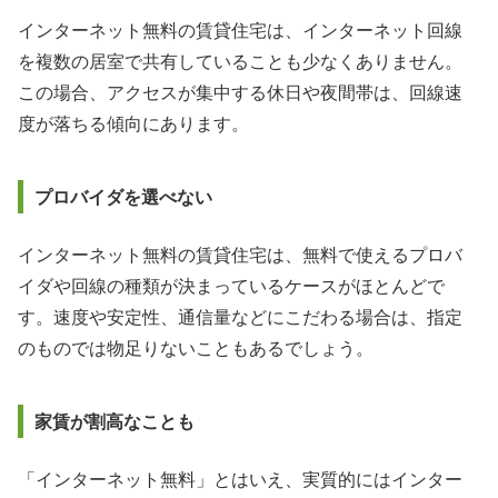
インターネット無料の賃貸住宅は、インターネット回線
を複数の居室で共有していることも少なくありません。
この場合、アクセスが集中する休日や夜間帯は、回線速
度が落ちる傾向にあります。
プロバイダを選べない
インターネット無料の賃貸住宅は、無料で使えるプロバ
イダや回線の種類が決まっているケースがほとんどで
す。速度や安定性、通信量などにこだわる場合は、指定
のものでは物足りないこともあるでしょう。
家賃が割高なことも
「インターネット無料」とはいえ、実質的にはインター