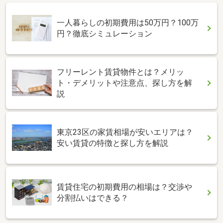
一人暮らしの初期費用は50万円？100万
円？徹底シミュレーション
フリーレント賃貸物件とは？メリッ
ト・デメリットや注意点、探し方を解
説
東京23区の家賃相場が安いエリアは？
安い賃貸の特徴と探し方を解説
賃貸住宅の初期費用の相場は？交渉や
分割払いはできる？