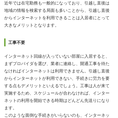
近年では在宅勤務も一般的になっており、引越し直後は
地域の情報を検索する局面も多いことから、引越し直後
からインターネットを利用できることは入居者にとって
大きなメリットとなります。
工事不要
インターネット回線が入っていない部屋に入居すると、
まずプロバイダを選び、業者に連絡し、開通工事を待た
なければインターネットは利用できません。引越し直後
からインターネットが利用できない、手続きに労力を要
する点もデメリットといえるでしょう。工事は人が来て
実施するため、スケジュールが合わなければ、インター
ネットの利用を開始できる時期はどんどん先送りになり
ます。
このような面倒な手続きがいらないのも、インターネッ