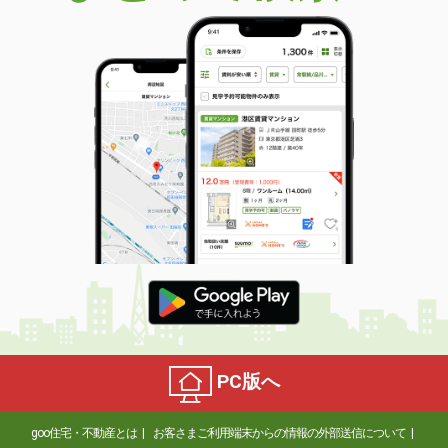
PC版へ
goo住宅・不動産とは
お客さまご利用端末からの情報の外部送信について