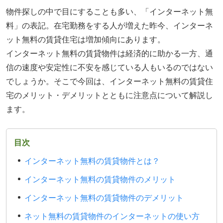
物件探しの中で目にすることも多い、「インターネット無
料」の表記。在宅勤務をする人が増えた昨今、インターネ
ット無料の賃貸住宅は増加傾向にあります。
インターネット無料の賃貸物件は経済的に助かる一方、通
信の速度や安定性に不安を感じている人もいるのではない
でしょうか。そこで今回は、インターネット無料の賃貸住
宅のメリット・デメリットとともに注意点について解説し
ます。
目次
インターネット無料の賃貸物件とは？
インターネット無料の賃貸物件のメリット
インターネット無料の賃貸物件のデメリット
ネット無料の賃貸物件のインターネットの使い方