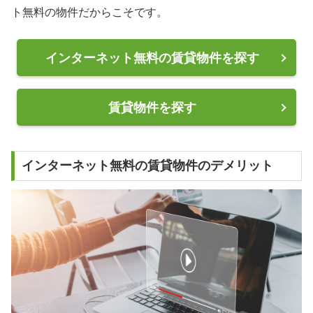
ト無料の物件だからこそです。
インターネット無料の賃貸物件を探す
賃貸物件を探す
インターネット無料の賃貸物件のデメリット