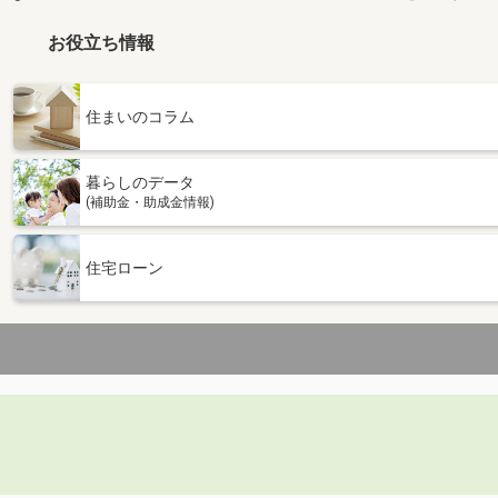
お役立ち情報
住まいのコラム
暮らしのデータ
(補助金・助成金情報)
住宅ローン