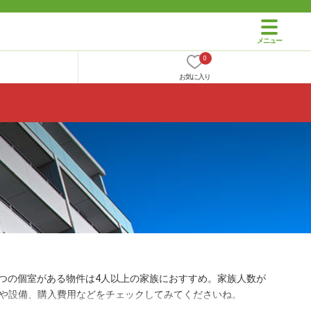
0
お気に入り
4つの個室がある物件は4人以上の家族におすすめ。家族人数が
や設備、購入費用などをチェックしてみてくださいね。