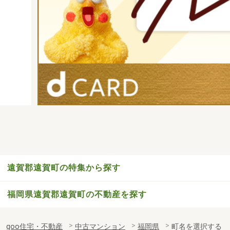
遠賀郡遠賀町の特集から探す
福岡県遠賀郡遠賀町の不動産を探す
goo住宅・不動産
中古マンション
福岡県
町名を選択する