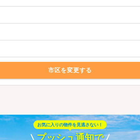
市区を変更する
お気に入りの物件を見逃さない！
プッシュ通知で