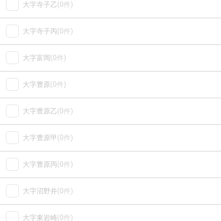
大字寺子乙
(0件)
大字寺子丙
(0件)
大字富岡
(0件)
大字豊原
(0件)
大字豊原乙
(0件)
大字豊原甲
(0件)
大字豊原丙
(0件)
大字沼野井
(0件)
大字東岩崎
(0件)