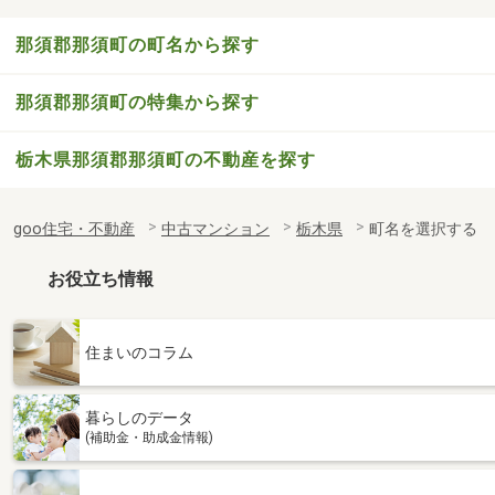
那須郡那須町の町名から探す
那須郡那須町の特集から探す
栃木県那須郡那須町の不動産を探す
goo住宅・不動産
中古マンション
栃木県
町名を選択する
お役立ち情報
住まいのコラム
暮らしのデータ
(補助金・助成金情報)