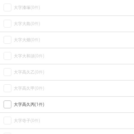
大字漆塚
(0件)
大字大島
(0件)
大字大畑
(0件)
大字大和須
(0件)
大字高久乙
(0件)
大字高久甲
(0件)
大字高久丙
(1件)
大字寺子
(0件)