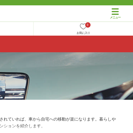
0
お気に入り
されていれば、車から自宅への移動が楽になります。暮らしや
ンションを紹介します。