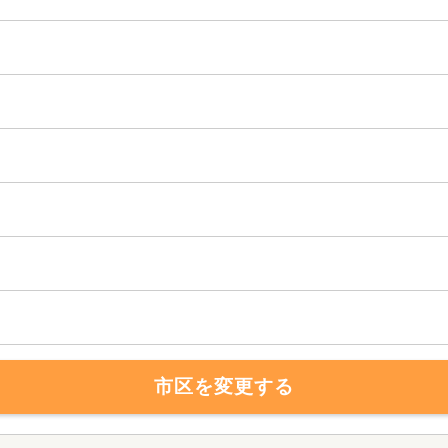
市区を変更する