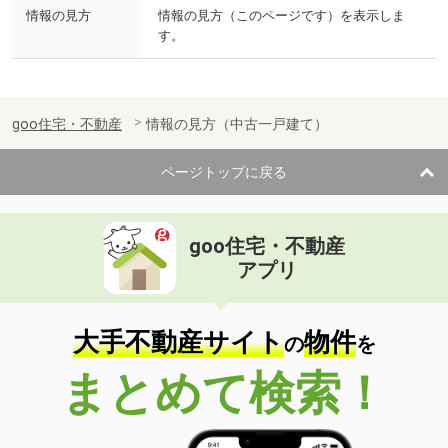
情報の見方
情報の見方（このページです）を表示しま
す。
goo住宅・不動産
情報の見方（中古一戸建て）
ページトップに戻る
goo住宅・不動産
アプリ
大手不動産サイト
物件
の
を
まとめて検索！