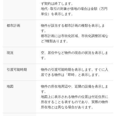
ず契約は終了します。
地代 - 取引の対象が借地の場合は金額（万円
単位）を表示します。
都市計画
物件が該当する都市計画の種類を表示しま
す。
都市計画には市街化区域、市街化調整区域な
ど7種類あります。
現況
空、居住中など物件の現在の状況を表示しま
す。
引渡可能時期
物件の引渡可能時期を表示します。すぐに入
居できる物件は「即時」と表示します。
地図
物件の所在地周辺や、近隣の設備を表示しま
す。
地図上に表示される物件の位置は付近住所に
所在することを表すものであり、実際の物件
所在地とは異なる場合があります。