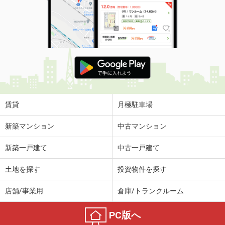
賃貸
月極駐車場
新築マンション
中古マンション
新築一戸建て
中古一戸建て
土地を探す
投資物件を探す
店舗/事業用
倉庫/トランクルーム
PC版へ