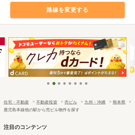
路線を変更する
住宅・不動産
不動産投資
売ビル
九州・沖縄
熊本県
鹿児島本線他の駅から売ビル物件を探す
注目のコンテンツ