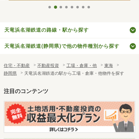
天竜浜名湖鉄道の路線・駅から探す
天竜浜名湖鉄道(静岡県)で他の物件種別から探す
住宅・不動産
不動産投資
工場・倉庫・他
東海
静岡県
天竜浜名湖鉄道の駅から工場・倉庫・他物件を探す
注目のコンテンツ