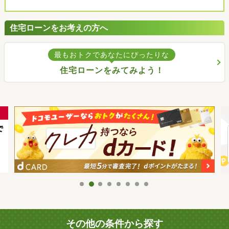
住宅ローンをお考えの方へ
最もおトクであなたにぴったりな
住宅ローンをみてみよう！
その他の条件から探す