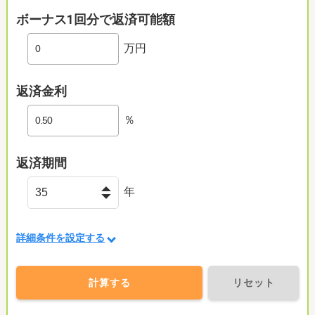
ボーナス1回分で返済可能額
万円
返済金利
％
返済期間
年
詳細条件を設定する
計算する
リセット