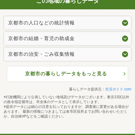
この地域の暮らしデータ
京都市の人口などの統計情報
京都市の結婚・育児の助成金
京都市の治安・ごみ収集情報
京都市の暮らしデータをもっと見る
暮らしデータ提供元：
生活ガイド.com
※行政機関により公表していない地域及びデータがございます。東京23区以外
の政令指定都市は、市全体のデータとして表示しています。
※提供データには細心の注意を払っておりますが、調査後に変更がある場合が
あります。 最新の情報につきましては各市区役所までお問い合わせいただく
か、自治体HPなどをご確認ください。