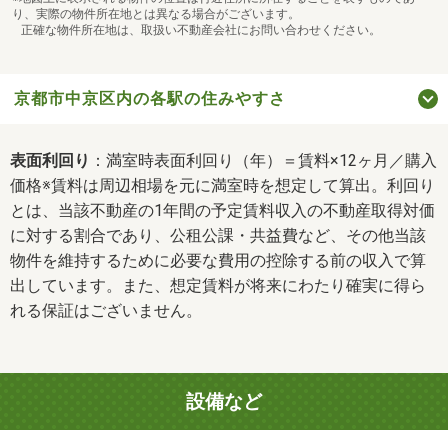
り、実際の物件所在地とは異なる場合がございます。
正確な物件所在地は、取扱い不動産会社にお問い合わせください。
京都市中京区内の各駅の住みやすさ
表面利回り
：満室時表面利回り（年）＝賃料×12ヶ月／購入
価格※賃料は周辺相場を元に満室時を想定して算出。利回り
とは、当該不動産の1年間の予定賃料収入の不動産取得対価
に対する割合であり、公租公課・共益費など、その他当該
物件を維持するために必要な費用の控除する前の収入で算
出しています。また、想定賃料が将来にわたり確実に得ら
れる保証はございません。
設備など