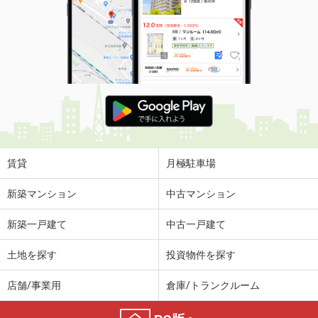
賃貸
月極駐車場
新築マンション
中古マンション
新築一戸建て
中古一戸建て
土地を探す
投資物件を探す
店舗/事業用
倉庫/トランクルーム