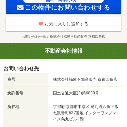
この物件にお問い合わせする
お気に入りに追加する
お問い合わせ先
株式会社福屋不動産販売 京都四条店
不動産会社情報
お問い合わせ先
商号
株式会社福屋不動産販売 京都四条店
免許番号
国土交通大臣(3)第6880号
所在地
京都府 京都市中京区 烏丸通六角下る
七観音町637番地 インターワンプレ
イス烏丸ビル 1階