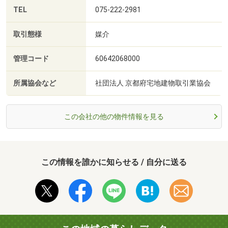
TEL
075-222-2981
取引態様
媒介
管理コード
60642068000
所属協会など
社団法人 京都府宅地建物取引業協会
この会社の他の物件情報を見る
この情報を誰かに知らせる / 自分に送る