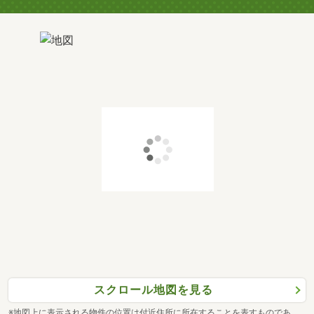
スクロール地図を見る
※地図上に表示される物件の位置は付近住所に所在することを表すものであ