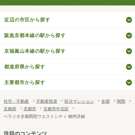
近辺の市区から探す
阪急京都本線の駅から探す
京福嵐山本線の駅から探す
都道府県から探す
主要都市から探す
住宅・不動産
不動産投資
区分マンション
全国
関西
京都府
京都市
京都市中京区
ベラジオ京都西院ウエストシティ 物件詳細
注目のコンテンツ