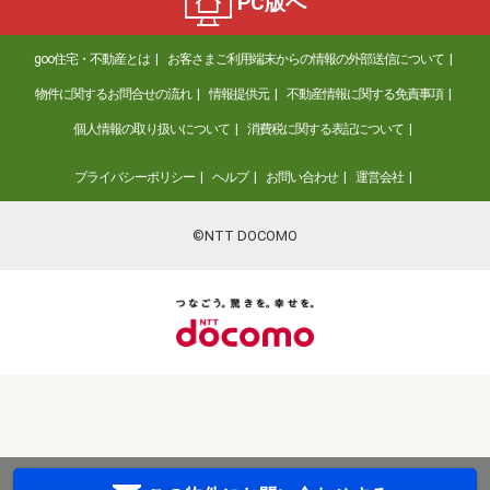
PC版へ
goo住宅・不動産とは
お客さまご利用端末からの情報の外部送信について
物件に関するお問合せの流れ
情報提供元
不動産情報に関する免責事項
個人情報の取り扱いについて
消費税に関する表記について
プライバシーポリシー
ヘルプ
お問い合わせ
運営会社
©NTT DOCOMO