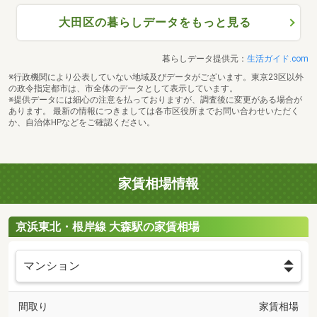
大田区の暮らしデータをもっと見る
暮らしデータ提供元：
生活ガイド.com
※行政機関により公表していない地域及びデータがございます。東京23区以外
の政令指定都市は、市全体のデータとして表示しています。
※提供データには細心の注意を払っておりますが、調査後に変更がある場合が
あります。 最新の情報につきましては各市区役所までお問い合わせいただく
か、自治体HPなどをご確認ください。
家賃相場情報
京浜東北・根岸線 大森駅の家賃相場
間取り
家賃相場