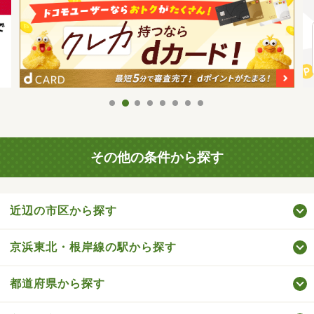
その他の条件から探す
近辺の市区から探す
京浜東北・根岸線の駅から探す
都道府県から探す