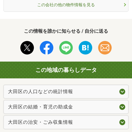
この会社の他の物件情報を見る
この情報を誰かに知らせる / 自分に送る
この地域の暮らしデータ
大田区の人口などの統計情報
大田区の結婚・育児の助成金
大田区の治安・ごみ収集情報