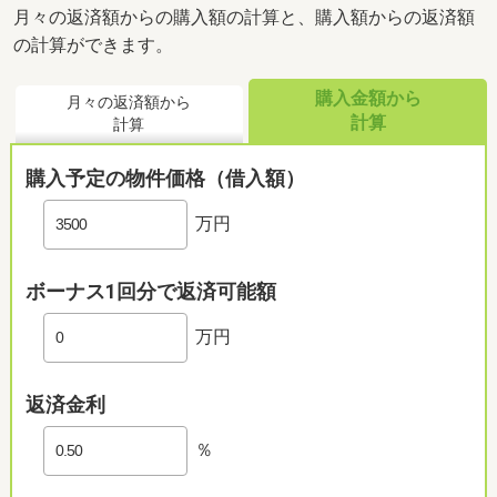
月々の返済額からの購入額の計算と、購入額からの返済額
の計算ができます。
購入金額から
月々の返済額から
計算
計算
購入予定の物件価格（借入額）
万円
ボーナス1回分で返済可能額
万円
返済金利
％