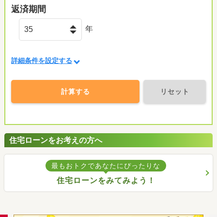
返済期間
年
詳細条件を設定する
計算する
リセット
住宅ローンをお考えの方へ
最もおトクであなたにぴったりな
住宅ローンをみてみよう！