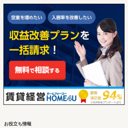
お役立ち情報