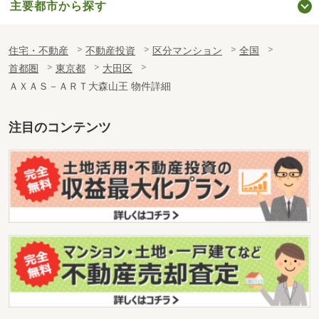
主要都市から探す
住宅・不動産
不動産投資
区分マンション
全国
首都圏
東京都
大田区
ＡＸＡＳ－ＡＲＴ大森山王 物件詳細
注目のコンテンツ