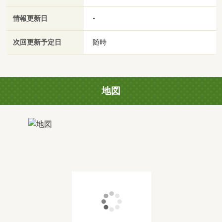
情報更新日
-
次回更新予定日
随時
地図