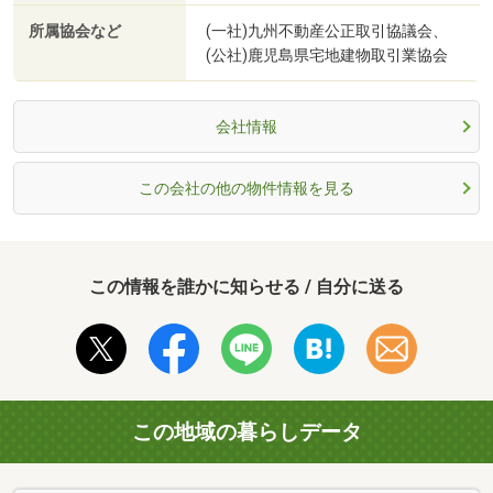
所属協会など
(一社)九州不動産公正取引協議会、
(公社)鹿児島県宅地建物取引業協会
会社情報
この会社の他の物件情報を見る
この情報を誰かに知らせる / 自分に送る
この地域の暮らしデータ