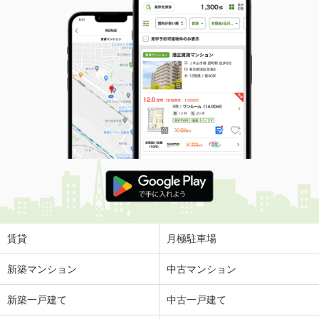
賃貸
月極駐車場
新築マンション
中古マンション
新築一戸建て
中古一戸建て