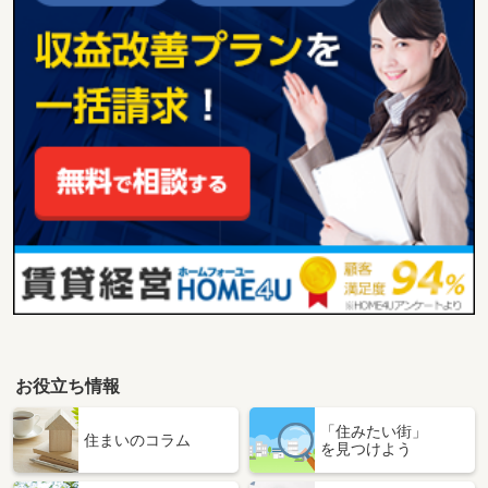
お役立ち情報
「住みたい街」
住まいのコラム
を見つけよう