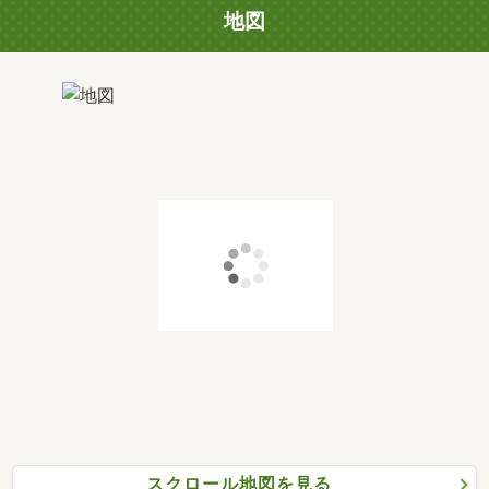
地図
スクロール地図を見る