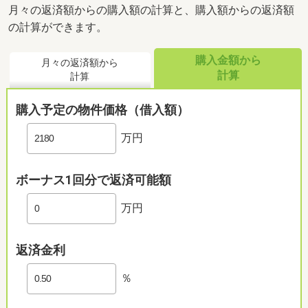
月々の返済額からの購入額の計算と、購入額からの返済額
の計算ができます。
購入金額から
月々の返済額から
計算
計算
購入予定の物件価格（借入額）
万円
ボーナス1回分で返済可能額
万円
返済金利
％