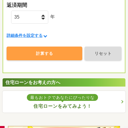
返済期間
年
詳細条件を設定する
計算する
リセット
住宅ローンをお考えの方へ
最もおトクであなたにぴったりな
住宅ローンをみてみよう！