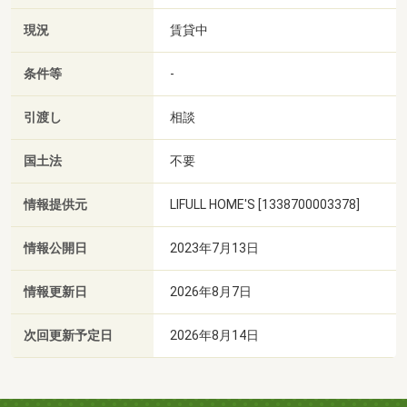
現況
賃貸中
条件等
-
引渡し
相談
国土法
不要
情報提供元
LIFULL HOME'S [1338700003378]
情報公開日
2023年7月13日
情報更新日
2026年8月7日
次回更新予定日
2026年8月14日