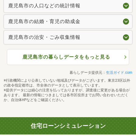
鹿児島市の人口などの統計情報
鹿児島市の結婚・育児の助成金
鹿児島市の治安・ごみ収集情報
鹿児島市の暮らしデータをもっと見る
暮らしデータ提供元：
生活ガイド.com
※行政機関により公表していない地域及びデータがございます。東京23区以外
の政令指定都市は、市全体のデータとして表示しています。
※提供データには細心の注意を払っておりますが、調査後に変更がある場合が
あります。 最新の情報につきましては各市区役所までお問い合わせいただく
か、自治体HPなどをご確認ください。
住宅ローンシミュレーション