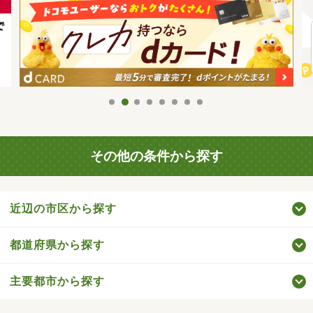
その他の条件から探す
近辺の市区から探す
都道府県から探す
主要都市から探す