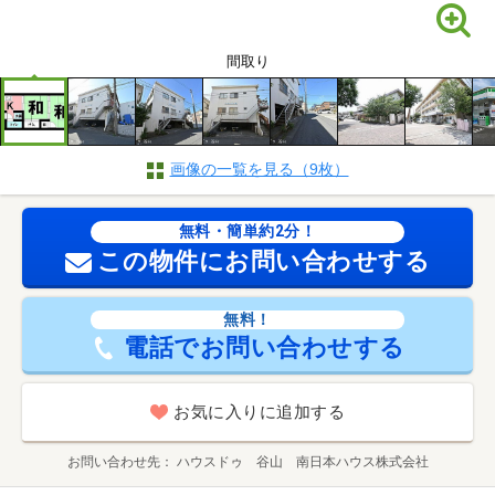
間取り
画像の一覧を見る（9枚）
無料・簡単約2分！
この物件にお問い合わせする
無料！
電話でお問い合わせする
お気に入りに追加する
お問い合わせ先
ハウスドゥ 谷山 南日本ハウス株式会社