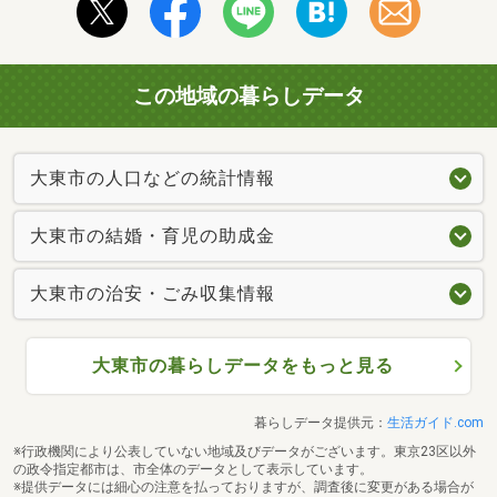
この地域の暮らしデータ
大東市の人口などの統計情報
大東市の結婚・育児の助成金
大東市の治安・ごみ収集情報
大東市の暮らしデータをもっと見る
暮らしデータ提供元：
生活ガイド.com
※行政機関により公表していない地域及びデータがございます。東京23区以外
の政令指定都市は、市全体のデータとして表示しています。
※提供データには細心の注意を払っておりますが、調査後に変更がある場合が