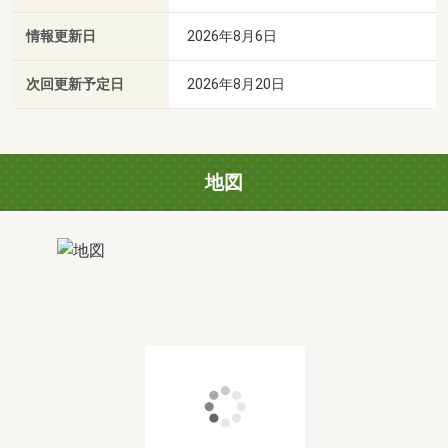
情報更新日
2026年8月6日
次回更新予定日
2026年8月20日
地図