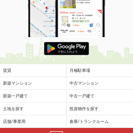
賃貸
月極駐車場
新築マンション
中古マンション
新築一戸建て
中古一戸建て
土地を探す
投資物件を探す
店舗/事業用
倉庫/トランクルーム