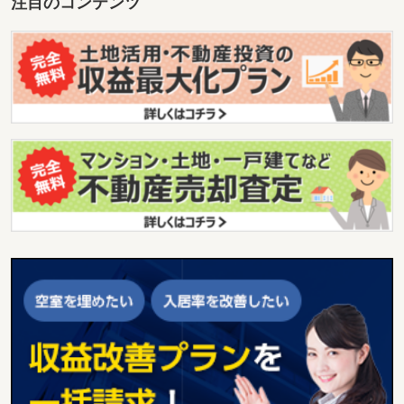
注目のコンテンツ