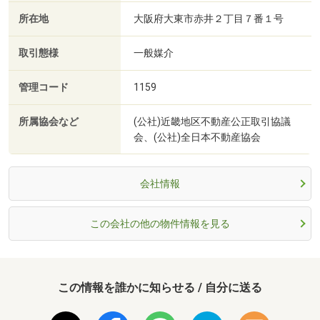
所在地
大阪府大東市赤井２丁目７番１号
取引態様
一般媒介
管理コード
1159
所属協会など
(公社)近畿地区不動産公正取引協議
会、(公社)全日本不動産協会
会社情報
この会社の他の物件情報を見る
この情報を誰かに知らせる / 自分に送る