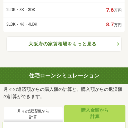
7.6
2LDK・3K・3DK
万円
8.7
3LDK・4K・4LDK
万円
大阪府の家賃相場をもっと見る
住宅ローンシミュレーション
月々の返済額からの購入額の計算と、購入額からの返済額
の計算ができます。
購入金額から
月々の返済額から
計算
計算