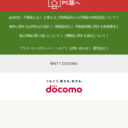
PC版へ
goo住宅・不動産とは
お客さまご利用端末からの情報の外部送信について
物件に関するお問合せの流れ
情報提供元
不動産情報に関する免責事項
個人情報の取り扱いについて
消費税に関する表記について
プライバシーポリシー
ヘルプ
お問い合わせ
運営会社
©NTT DOCOMO