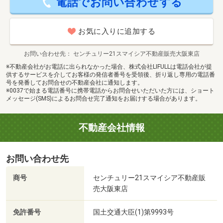
電話でお問い合わせする
お気に入りに追加する
お問い合わせ先
センチュリー21スマイシア不動産販売大阪東店
※不動産会社がお電話に出られなかった場合、株式会社LIFULLは電話会社が提
供するサービスを介してお客様の発信者番号を受領後、折り返し専用の電話番
号を発番してお問合せの不動産会社に通知します。
※0037で始まる電話番号に携帯電話からお問合せいただいた方には、ショート
メッセージ(SMS)によるお問合せ完了通知をお届けする場合があります。
不動産会社情報
お問い合わせ先
商号
センチュリー21スマイシア不動産販
売大阪東店
免許番号
国土交通大臣(1)第9993号