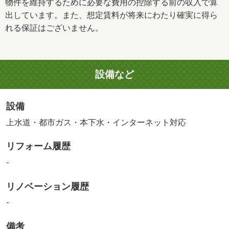
物件を維持するために必要な費用の控除する前の収入で算
出しています。また、想定賃料が将来にわたり確実に得ら
れる保証はございません。
設備など
設備
上水道・都市ガス・本下水・インターネット対応
リフォーム履歴
-
リノベーション履歴
-
備考