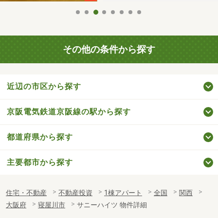
その他の条件から探す
近辺の市区から探す
京阪電気鉄道京阪線の駅から探す
都道府県から探す
主要都市から探す
住宅・不動産
不動産投資
1棟アパート
全国
関西
大阪府
寝屋川市
サニーハイツ 物件詳細