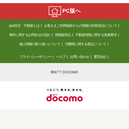
PC版へ
goo住宅・不動産とは
お客さまご利用端末からの情報の外部送信について
物件に関するお問合せの流れ
情報提供元
不動産情報に関する免責事項
個人情報の取り扱いについて
消費税に関する表記について
プライバシーポリシー
ヘルプ
お問い合わせ
運営会社
©NTT DOCOMO