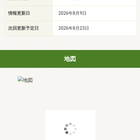
情報更新日
2026年8月9日
次回更新予定日
2026年8月23日
地図