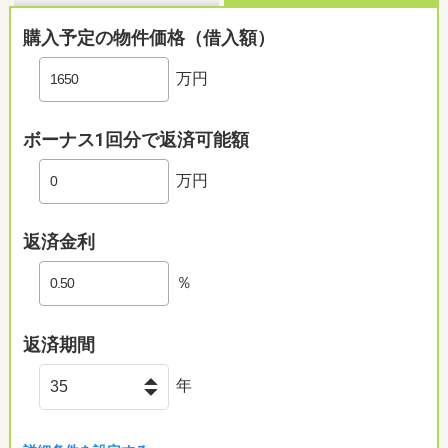
購入予定の物件価格（借入額）
万円
ボーナス1回分で返済可能額
万円
返済金利
％
返済期間
年