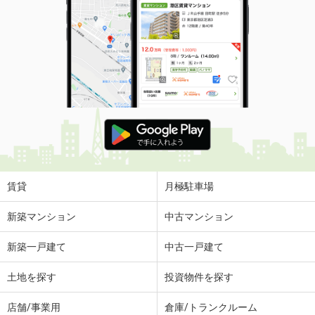
賃貸
月極駐車場
新築マンション
中古マンション
新築一戸建て
中古一戸建て
土地を探す
投資物件を探す
店舗/事業用
倉庫/トランクルーム