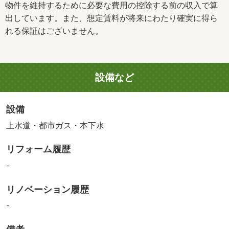
物件を維持するために必要な費用の控除する前の収入で算
出しています。また、想定賃料が将来にわたり確実に得ら
れる保証はございません。
設備など
設備
上水道・都市ガス・本下水
リフォーム履歴
-
リノベーション履歴
-