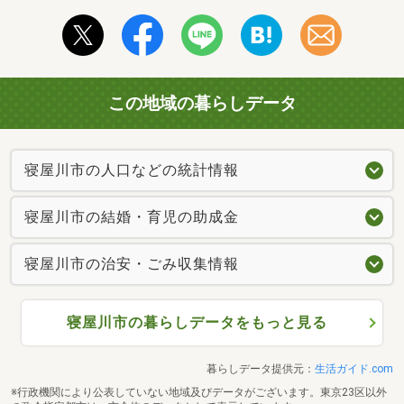
この地域の暮らしデータ
寝屋川市の人口などの統計情報
寝屋川市の結婚・育児の助成金
寝屋川市の治安・ごみ収集情報
寝屋川市の暮らしデータをもっと見る
暮らしデータ提供元：
生活ガイド.com
※行政機関により公表していない地域及びデータがございます。東京23区以外