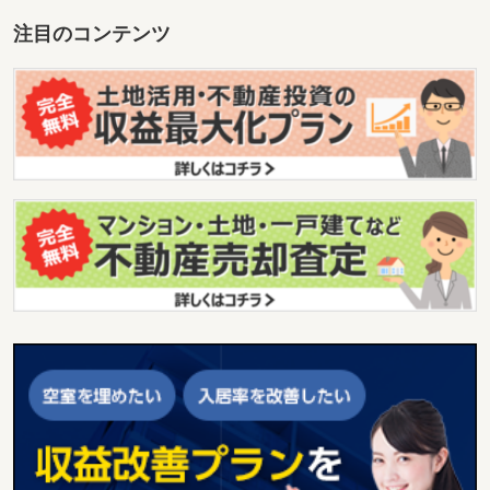
注目のコンテンツ