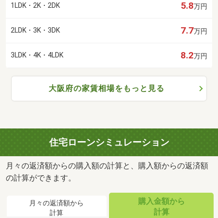
5.8
1LDK・2K・2DK
万円
7.7
2LDK・3K・3DK
万円
8.2
3LDK・4K・4LDK
万円
大阪府の家賃相場をもっと見る
住宅ローンシミュレーション
月々の返済額からの購入額の計算と、購入額からの返済額
の計算ができます。
購入金額から
月々の返済額から
計算
計算