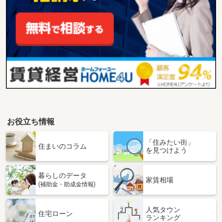
お役立ち情報
「住みたい街」
住まいのコラム
を見つけよう
暮らしのデータ
家賃相場
(補助金・助成金情報)
人気タウン
住宅ローン
ランキング