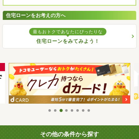
住宅ローンをお考えの方へ
最もおトクであなたにぴったりな
住宅ローンをみてみよう！
その他の条件から探す