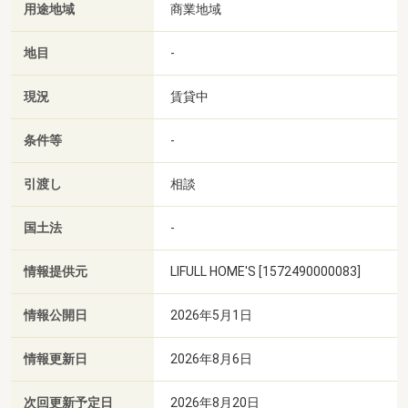
用途地域
商業地域
地目
-
現況
賃貸中
条件等
-
引渡し
相談
国土法
-
情報提供元
LIFULL HOME'S [1572490000083]
情報公開日
2026年5月1日
情報更新日
2026年8月6日
次回更新予定日
2026年8月20日