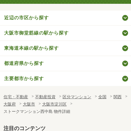
近辺の市区から探す
大阪市御堂筋線の駅から探す
東海道本線の駅から探す
都道府県から探す
主要都市から探す
住宅・不動産
不動産投資
区分マンション
全国
関西
大阪府
大阪市
大阪市淀川区
ストークマンション西中島 物件詳細
注目のコンテンツ