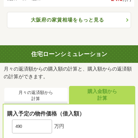
大阪府の家賃相場をもっと見る
住宅ローンシミュレーション
月々の返済額からの購入額の計算と、購入額からの返済額
の計算ができます。
購入金額から
月々の返済額から
計算
計算
購入予定の物件価格（借入額）
万円