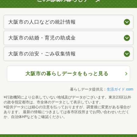
大阪市の人口などの統計情報
大阪市の結婚・育児の助成金
大阪市の治安・ごみ収集情報
大阪市の暮らしデータをもっと見る
暮らしデータ提供元：
生活ガイド.com
※行政機関により公表していない地域及びデータがございます。東京23区以外
の政令指定都市は、市全体のデータとして表示しています。
※提供データには細心の注意を払っておりますが、調査後に変更がある場合が
あります。 最新の情報につきましては各市区役所までお問い合わせいただく
か、自治体HPなどをご確認ください。