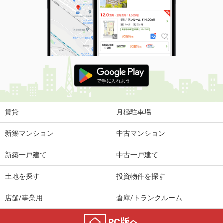
賃貸
月極駐車場
新築マンション
中古マンション
新築一戸建て
中古一戸建て
土地を探す
投資物件を探す
店舗/事業用
倉庫/トランクルーム
PC版へ