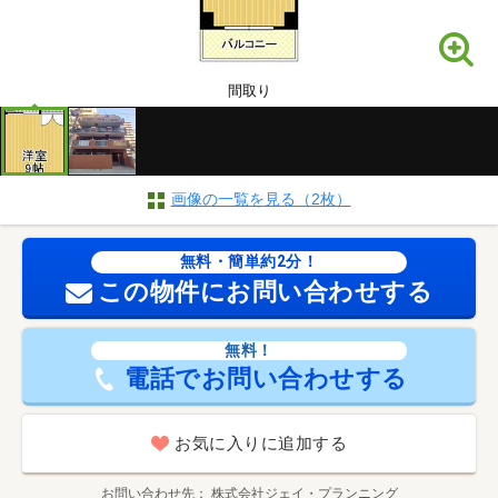
間取り
画像の一覧を見る（2枚）
無料・簡単約2分！
この物件にお問い合わせする
無料！
電話でお問い合わせする
お気に入りに追加する
お問い合わせ先
株式会社ジェイ・プランニング