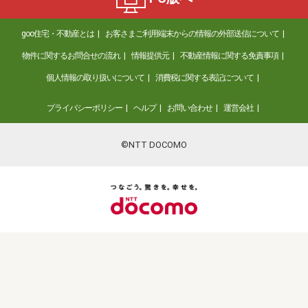
goo住宅・不動産とは
お客さまご利用端末からの情報の外部送信について
物件に関するお問合せの流れ
情報提供元
不動産情報に関する免責事項
個人情報の取り扱いについて
消費税に関する表記について
プライバシーポリシー
ヘルプ
お問い合わせ
運営会社
©NTT DOCOMO