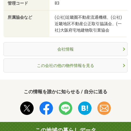
管理コード
83
所属協会など
(公社)近畿圏不動産流通機構、(公社)
近畿地区不動産公正取引協議会、(一
社)大阪府宅地建物取引業協会
会社情報
この会社の他の物件情報を見る
この情報を誰かに知らせる / 自分に送る
この地域の暮らしデータ