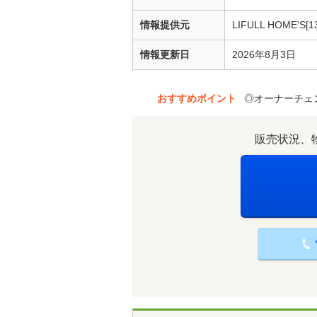
情報提供元
LIFULL HOME'S[1
情報更新日
2026年8月3日
おすすめポイント
◎オーナーチェ
販売状況、