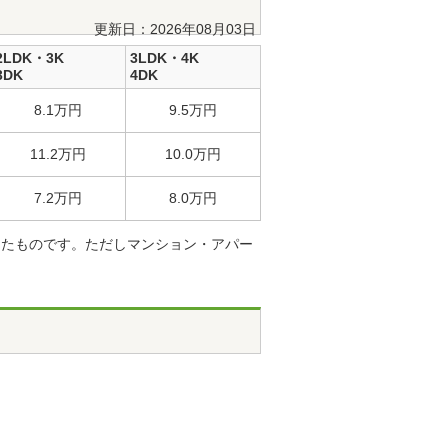
更新日：2026年08月03日
2LDK・3K
3LDK・4K
3DK
4DK
8.1万円
9.5万円
11.2万円
10.0万円
7.2万円
8.0万円
したものです。ただしマンション・アパー