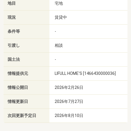
地目
宅地
現況
賃貸中
条件等
-
引渡し
相談
国土法
-
情報提供元
LIFULL HOME'S [1466430000036]
情報公開日
2026年2月26日
情報更新日
2026年7月27日
次回更新予定日
2026年8月10日