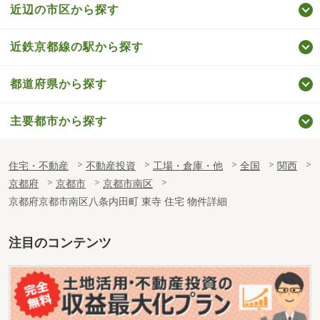
近辺の市区から探す
近鉄京都線の駅から探す
都道府県から探す
主要都市から探す
住宅・不動産
不動産投資
工場・倉庫・他
全国
関西
京都府
京都市
京都市南区
京都府京都市南区八条内田町 東寺 住宅 物件詳細
注目のコンテンツ