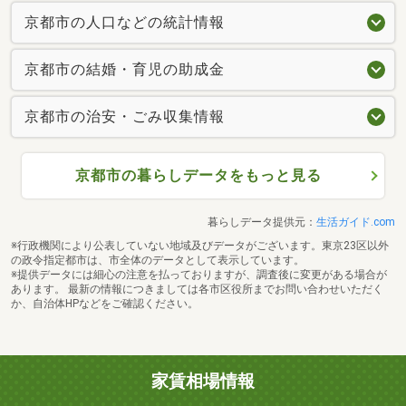
京都市の人口などの統計情報
京都市の結婚・育児の助成金
京都市の治安・ごみ収集情報
京都市の暮らしデータをもっと見る
暮らしデータ提供元：
生活ガイド.com
※行政機関により公表していない地域及びデータがございます。東京23区以外
の政令指定都市は、市全体のデータとして表示しています。
※提供データには細心の注意を払っておりますが、調査後に変更がある場合が
あります。 最新の情報につきましては各市区役所までお問い合わせいただく
か、自治体HPなどをご確認ください。
家賃相場情報