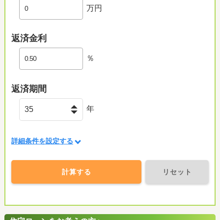
万円
返済金利
％
返済期間
年
詳細条件を設定する
計算する
リセット