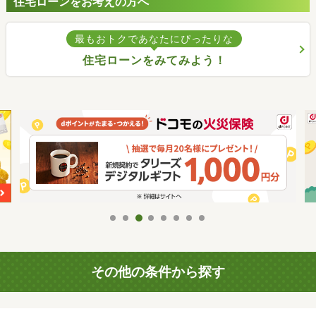
住宅ローンをお考えの方へ
最もおトクであなたにぴったりな
住宅ローンをみてみよう！
その他の条件から探す