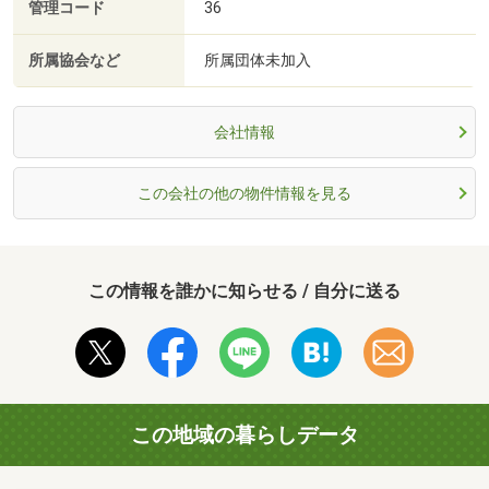
管理コード
36
所属協会など
所属団体未加入
会社情報
この会社の他の物件情報を見る
この情報を誰かに知らせる / 自分に送る
この地域の暮らしデータ