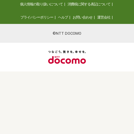
個人情報の取り扱いについて
消費税に関する表記について
プライバシーポリシー
ヘルプ
お問い合わせ
運営会社
©NTT DOCOMO