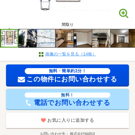
間取り
画像の一覧を見る（14枚）
無料・簡単約2分！
この物件にお問い合わせする
無料！
電話でお問い合わせする
お気に入りに追加する
お問い合わせ先
株式会社NARUI