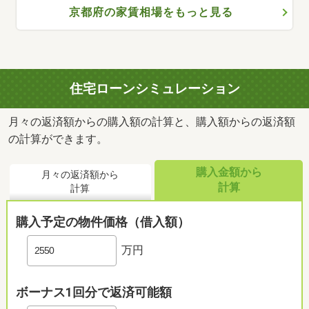
京都府の家賃相場をもっと見る
住宅ローンシミュレーション
月々の返済額からの購入額の計算と、購入額からの返済額
の計算ができます。
購入金額から
月々の返済額から
計算
計算
購入予定の物件価格（借入額）
万円
ボーナス1回分で返済可能額