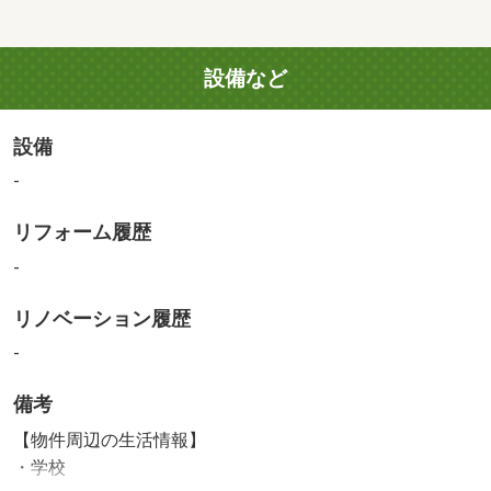
設備など
設備
-
リフォーム履歴
-
リノベーション履歴
-
備考
【物件周辺の生活情報】
・学校