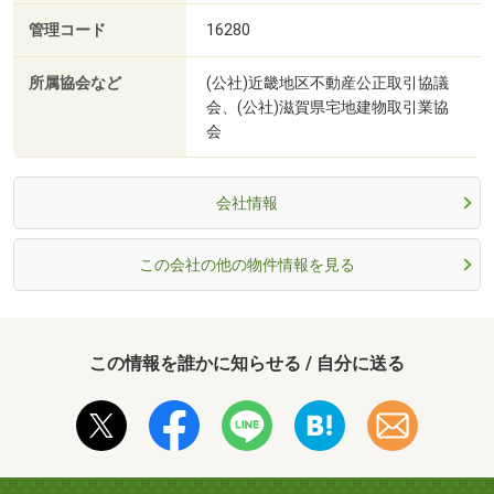
管理コード
16280
所属協会など
(公社)近畿地区不動産公正取引協議
会、(公社)滋賀県宅地建物取引業協
会
会社情報
この会社の他の物件情報を見る
この情報を誰かに知らせる / 自分に送る