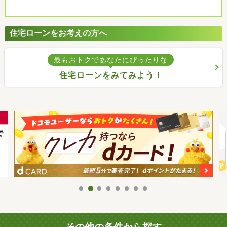
住宅ローンをお考えの方へ
最もおトクであなたにぴったりな
住宅ローンをみてみよう！