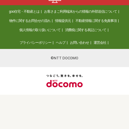
goo住宅・不動産とは
お客さまご利用端末からの情報の外部送信について
物件に関するお問合せの流れ
情報提供元
不動産情報に関する免責事項
個人情報の取り扱いについて
消費税に関する表記について
プライバシーポリシー
ヘルプ
お問い合わせ
運営会社
©NTT DOCOMO