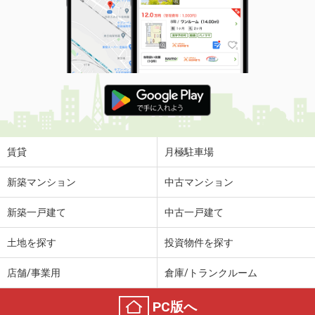
賃貸
月極駐車場
新築マンション
中古マンション
新築一戸建て
中古一戸建て
土地を探す
投資物件を探す
店舗/事業用
倉庫/トランクルーム
PC版へ