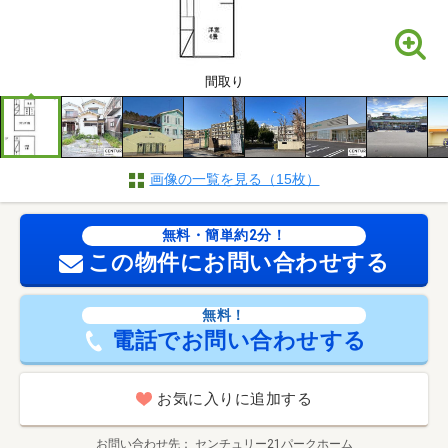
間取り
画像の一覧を見る（15枚）
無料・簡単約2分！
この物件にお問い合わせする
無料！
電話でお問い合わせする
お気に入りに追加する
お問い合わせ先
センチュリー21パークホーム