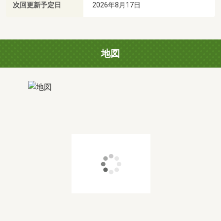
次回更新予定日
2026年8月17日
地図