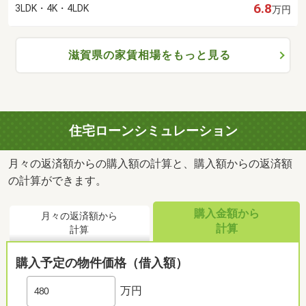
6.8
3LDK・4K・4LDK
万円
滋賀県の家賃相場をもっと見る
住宅ローンシミュレーション
月々の返済額からの購入額の計算と、購入額からの返済額
の計算ができます。
購入金額から
月々の返済額から
計算
計算
購入予定の物件価格（借入額）
万円