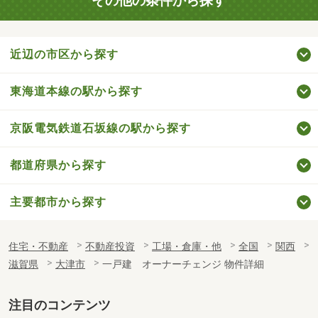
その他の条件から探す
近辺の市区から探す
東海道本線の駅から探す
京阪電気鉄道石坂線の駅から探す
都道府県から探す
主要都市から探す
住宅・不動産
不動産投資
工場・倉庫・他
全国
関西
滋賀県
大津市
一戸建 オーナーチェンジ 物件詳細
注目のコンテンツ