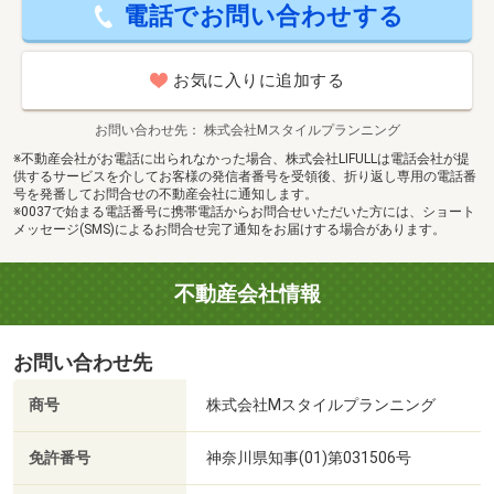
電話でお問い合わせする
お気に入りに追加する
お問い合わせ先
株式会社Mスタイルプランニング
※不動産会社がお電話に出られなかった場合、株式会社LIFULLは電話会社が提
供するサービスを介してお客様の発信者番号を受領後、折り返し専用の電話番
号を発番してお問合せの不動産会社に通知します。
※0037で始まる電話番号に携帯電話からお問合せいただいた方には、ショート
メッセージ(SMS)によるお問合せ完了通知をお届けする場合があります。
不動産会社情報
お問い合わせ先
商号
株式会社Mスタイルプランニング
免許番号
神奈川県知事(01)第031506号