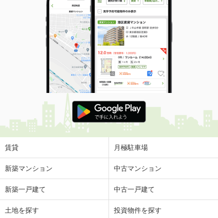
賃貸
月極駐車場
新築マンション
中古マンション
新築一戸建て
中古一戸建て
土地を探す
投資物件を探す