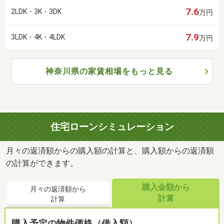
7.6
2LDK・3K・3DK
万円
7.9
3LDK・4K・4LDK
万円
神奈川県の家賃相場をもっと見る
住宅ローンシミュレーション
月々の返済額からの購入額の計算と、購入額からの返済額
の計算ができます。
購入金額から
月々の返済額から
計算
計算
購入予定の物件価格（借入額）