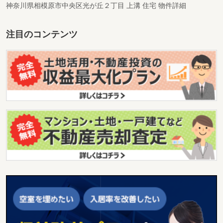
神奈川県相模原市中央区光が丘２丁目 上溝 住宅 物件詳細
注目のコンテンツ