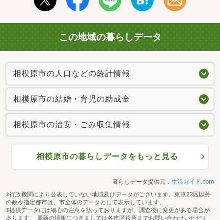
この地域の暮らしデータ
相模原市の人口などの統計情報
相模原市の結婚・育児の助成金
相模原市の治安・ごみ収集情報
相模原市の暮らしデータをもっと見る
暮らしデータ提供元：
生活ガイド.com
※行政機関により公表していない地域及びデータがございます。東京23区以外
の政令指定都市は、市全体のデータとして表示しています。
※提供データには細心の注意を払っておりますが、調査後に変更がある場合が
あります。 最新の情報につきましては各市区役所までお問い合わせいただく