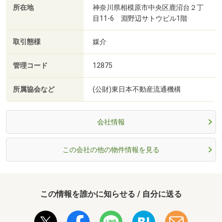
所在地
神奈川県相模原市中央区鹿沼台２丁
目11-6 淵野辺サトウビル1階
取引態様
媒介
管理コード
12875
所属協会など
(公財)東日本不動産流通機構
会社情報
この会社の他の物件情報を見る
この情報を誰かに知らせる / 自分に送る