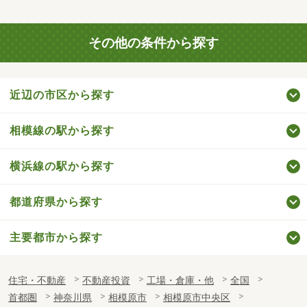
その他の条件から探す
近辺の市区から探す
相模線の駅から探す
横浜線の駅から探す
都道府県から探す
主要都市から探す
住宅・不動産
不動産投資
工場・倉庫・他
全国
首都圏
神奈川県
相模原市
相模原市中央区