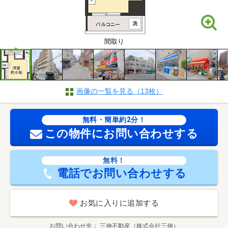
間取り
画像の一覧を見る（13枚）
無料・簡単約2分！
この物件にお問い合わせする
無料！
電話でお問い合わせする
お気に入りに追加する
お問い合わせ先
三伸不動産（株式会社三伸）