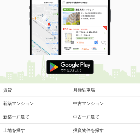
賃貸
月極駐車場
新築マンション
中古マンション
新築一戸建て
中古一戸建て
土地を探す
投資物件を探す