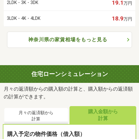
19.1
2LDK・3K・3DK
万円
18.9
3LDK・4K・4LDK
万円
神奈川県の家賃相場をもっと見る
住宅ローンシミュレーション
月々の返済額からの購入額の計算と、購入額からの返済額
の計算ができます。
購入金額から
月々の返済額から
計算
計算
購入予定の物件価格（借入額）