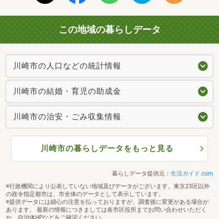
この地域の暮らしデータ
川崎市の人口などの統計情報
川崎市の結婚・育児の助成金
川崎市の治安・ごみ収集情報
川崎市の暮らしデータをもっと見る
暮らしデータ提供元：
生活ガイド.com
※行政機関により公表していない地域及びデータがございます。東京23区以外
の政令指定都市は、市全体のデータとして表示しています。
※提供データには細心の注意を払っておりますが、調査後に変更がある場合が
あります。 最新の情報につきましては各市区役所までお問い合わせいただく
か、自治体HPなどをご確認ください。