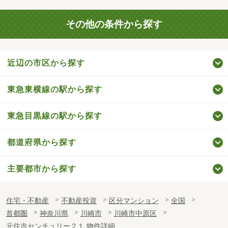
その他の条件から探す
近辺の市区から探す
東急東横線の駅から探す
東急目黒線の駅から探す
都道府県から探す
主要都市から探す
住宅・不動産
不動産投資
区分マンション
全国
首都圏
神奈川県
川崎市
川崎市中原区
元住吉センチュリー２１ 物件詳細