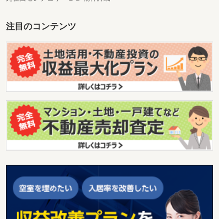
注目のコンテンツ