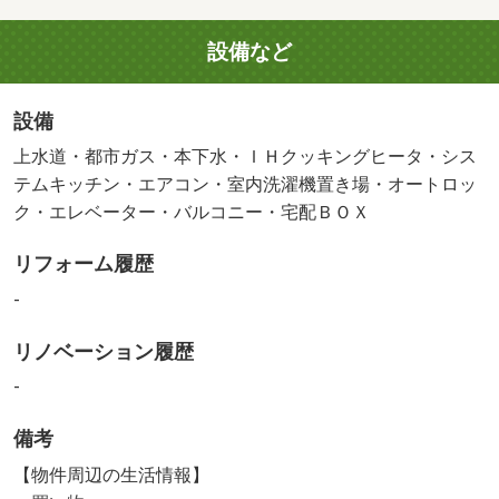
設備など
設備
上水道・都市ガス・本下水・ＩＨクッキングヒータ・シス
テムキッチン・エアコン・室内洗濯機置き場・オートロッ
ク・エレベーター・バルコニー・宅配ＢＯＸ
リフォーム履歴
-
リノベーション履歴
-
備考
【物件周辺の生活情報】