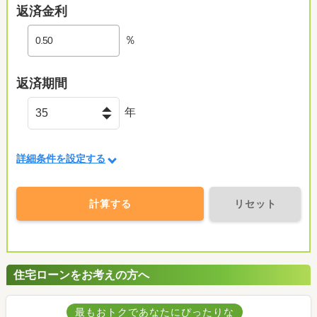
返済金利
％
返済期間
年
詳細条件を設定する
計算する
リセット
住宅ローンをお考えの方へ
最もおトクであなたにぴったりな