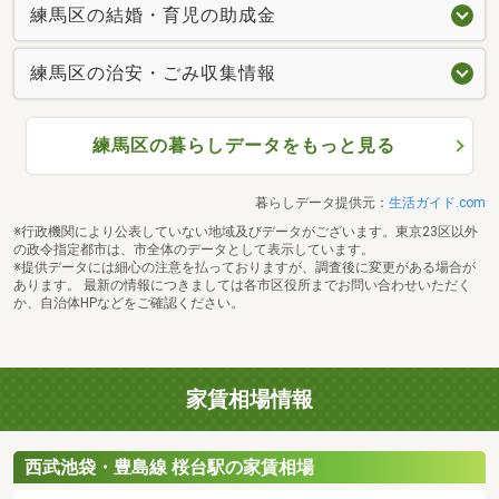
練馬区の結婚・育児の助成金
練馬区の治安・ごみ収集情報
練馬区の暮らしデータをもっと見る
暮らしデータ提供元：
生活ガイド.com
※行政機関により公表していない地域及びデータがございます。東京23区以外
の政令指定都市は、市全体のデータとして表示しています。
※提供データには細心の注意を払っておりますが、調査後に変更がある場合が
あります。 最新の情報につきましては各市区役所までお問い合わせいただく
か、自治体HPなどをご確認ください。
家賃相場情報
西武池袋・豊島線 桜台駅の家賃相場