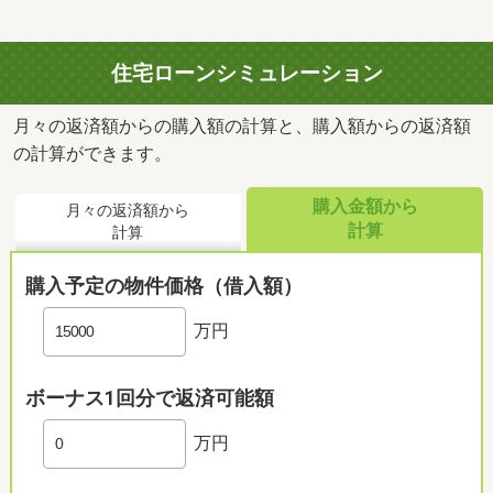
住宅ローンシミュレーション
月々の返済額からの購入額の計算と、購入額からの返済額
の計算ができます。
購入金額から
月々の返済額から
計算
計算
購入予定の物件価格（借入額）
万円
ボーナス1回分で返済可能額
万円