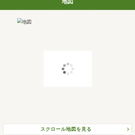
地図
スクロール地図を見る