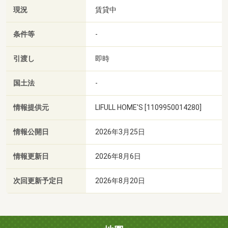
現況
賃貸中
条件等
-
引渡し
即時
国土法
-
情報提供元
LIFULL HOME'S [1109950014280]
情報公開日
2026年3月25日
情報更新日
2026年8月6日
次回更新予定日
2026年8月20日