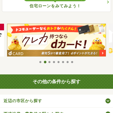
住宅ローンをみてみよう！
その他の条件から探す
近辺の市区から探す