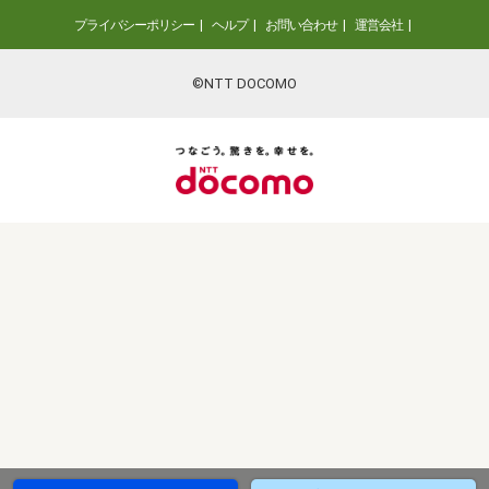
プライバシーポリシー
ヘルプ
お問い合わせ
運営会社
©NTT DOCOMO