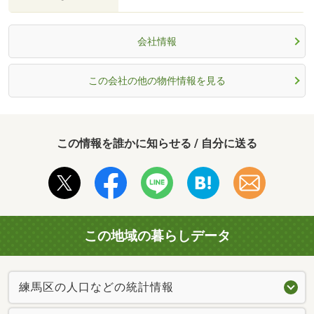
会社情報
この会社の他の物件情報を見る
この情報を誰かに知らせる / 自分に送る
この地域の暮らしデータ
練馬区の人口などの統計情報