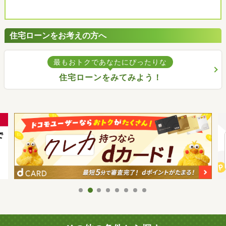
住宅ローンをお考えの方へ
最もおトクであなたにぴったりな
住宅ローンをみてみよう！