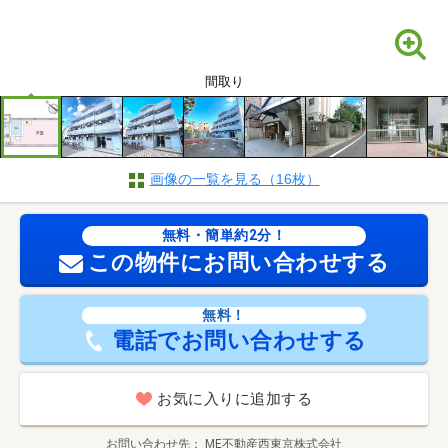
間取り
画像の一覧を見る（16枚）
無料・簡単約2分！
この物件にお問い合わせする
無料！
電話でお問い合わせする
お気に入りに追加する
お問い合わせ先
ME不動産西東京株式会社