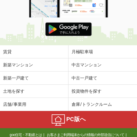
賃貸
月極駐車場
新築マンション
中古マンション
新築一戸建て
中古一戸建て
土地を探す
投資物件を探す
店舗/事業用
倉庫/トランクルーム
PC版へ
goo住宅・不動産とは
お客さまご利用端末からの情報の外部送信について