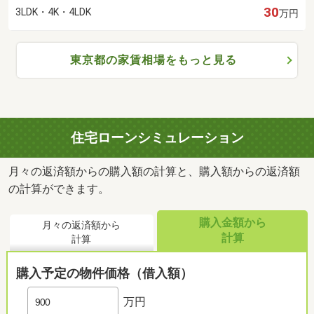
30
3LDK・4K・4LDK
万円
東京都の家賃相場をもっと見る
住宅ローンシミュレーション
月々の返済額からの購入額の計算と、購入額からの返済額
の計算ができます。
購入金額から
月々の返済額から
計算
計算
購入予定の物件価格（借入額）
万円