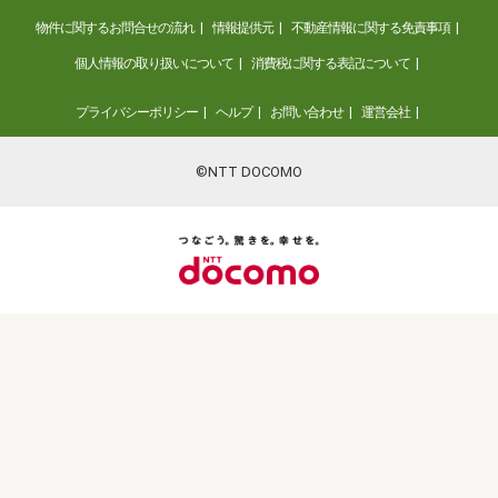
物件に関するお問合せの流れ
情報提供元
不動産情報に関する免責事項
個人情報の取り扱いについて
消費税に関する表記について
プライバシーポリシー
ヘルプ
お問い合わせ
運営会社
©NTT DOCOMO