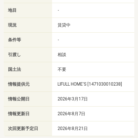
地目
-
現況
賃貸中
条件等
-
引渡し
相談
国土法
不要
情報提供元
LIFULL HOME'S [1471030010238]
情報公開日
2026年3月17日
情報更新日
2026年8月7日
次回更新予定日
2026年8月21日