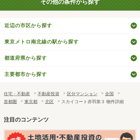
その他の条件から探す
近辺の市区から探す
東京メトロ南北線の駅から探す
都道府県から探す
主要都市から探す
住宅・不動産
不動産投資
区分マンション
全国
首都圏
東京都
北区
スカイコート赤羽第３ 物件詳細
注目のコンテンツ