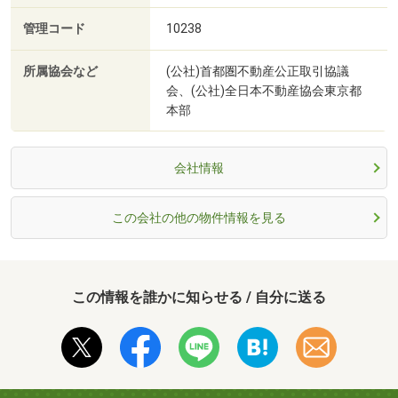
管理コード
10238
所属協会など
(公社)首都圏不動産公正取引協議
会、(公社)全日本不動産協会東京都
本部
会社情報
この会社の他の物件情報を見る
この情報を誰かに知らせる / 自分に送る