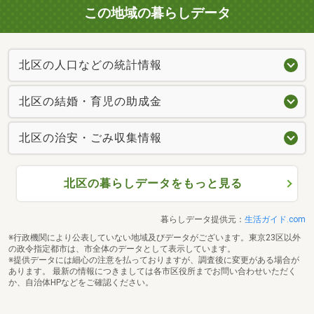
この地域の暮らしデータ
北区の人口などの統計情報
北区の結婚・育児の助成金
北区の治安・ごみ収集情報
北区の暮らしデータをもっと見る
暮らしデータ提供元：
生活ガイド.com
※行政機関により公表していない地域及びデータがございます。東京23区以外
の政令指定都市は、市全体のデータとして表示しています。
※提供データには細心の注意を払っておりますが、調査後に変更がある場合が
あります。 最新の情報につきましては各市区役所までお問い合わせいただく
か、自治体HPなどをご確認ください。