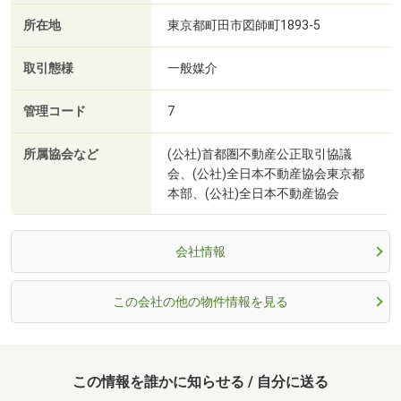
所在地
東京都町田市図師町1893-5
取引態様
一般媒介
管理コード
7
所属協会など
(公社)首都圏不動産公正取引協議
会、(公社)全日本不動産協会東京都
本部、(公社)全日本不動産協会
会社情報
この会社の他の物件情報を見る
この情報を誰かに知らせる / 自分に送る