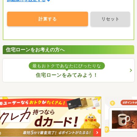
計算する
リセット
住宅ローンをお考えの方へ
最もおトクであなたにぴったりな
住宅ローンをみてみよう！