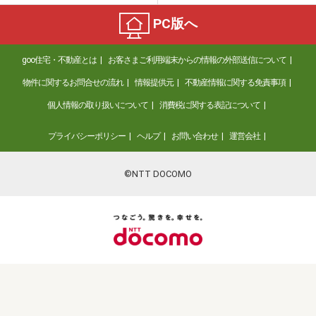
PC版へ
goo住宅・不動産とは
お客さまご利用端末からの情報の外部送信について
物件に関するお問合せの流れ
情報提供元
不動産情報に関する免責事項
個人情報の取り扱いについて
消費税に関する表記について
プライバシーポリシー
ヘルプ
お問い合わせ
運営会社
©NTT DOCOMO