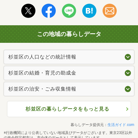
この地域の暮らしデータ
杉並区の人口などの統計情報
杉並区の結婚・育児の助成金
杉並区の治安・ごみ収集情報
杉並区の暮らしデータをもっと見る
暮らしデータ提供元：
生活ガイド.com
※行政機関により公表していない地域及びデータがございます。東京23区以外
の政令指定都市は、市全体のデータとして表示しています。