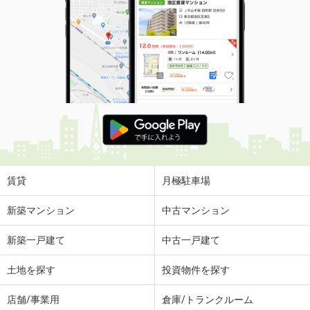
賃貸
月極駐車場
新築マンション
中古マンション
新築一戸建て
中古一戸建て
土地を探す
投資物件を探す
店舗/事業用
倉庫/トランクルーム