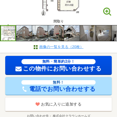
間取り
画像の一覧を見る（20枚）
無料・簡単約2分！
この物件にお問い合わせする
無料！
電話でお問い合わせする
お気に入りに追加する
お問い合わせ先
株式会社クラウンホームズ