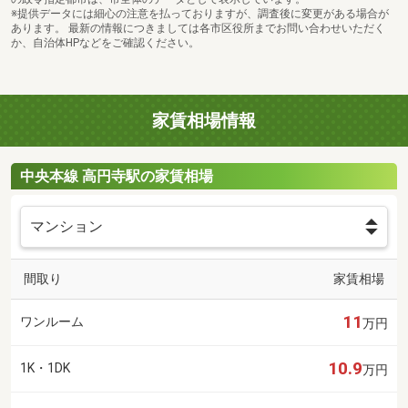
※提供データには細心の注意を払っておりますが、調査後に変更がある場合が
あります。 最新の情報につきましては各市区役所までお問い合わせいただく
か、自治体HPなどをご確認ください。
家賃相場情報
中央本線 高円寺駅の家賃相場
間取り
家賃相場
11
ワンルーム
万円
10.9
1K・1DK
万円