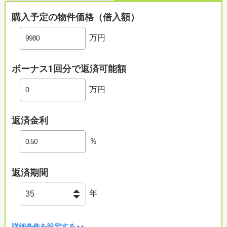
購入予定の物件価格（借入額）
万円
ボーナス1回分で返済可能額
万円
返済金利
％
返済期間
年
詳細条件を設定する