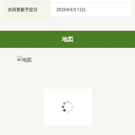
次回更新予定日
2026年8月12日
地図