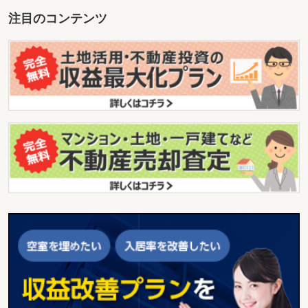
注目のコンテンツ