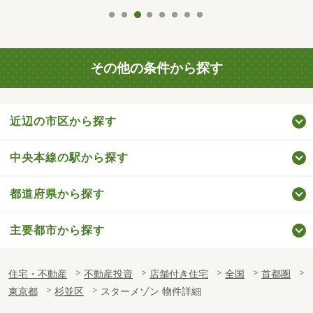
その他の条件から探す
近辺の市区から探す
中央本線の駅から探す
都道府県から探す
主要都市から探す
住宅・不動産
不動産投資
店舗付き住宅
全国
首都圏
東京都
杉並区
スターメゾン 物件詳細