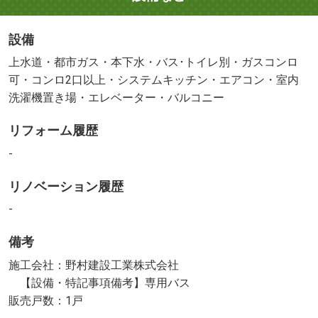
設備
上水道・都市ガス・本下水・バス･トイレ別・ガスコンロ
可・コンロ2口以上・システムキッチン・エアコン・室内
洗濯機置き場・エレベーター・バルコニー
リフォーム履歴
-
リノベーション履歴
-
備考
施工会社：野村建設工業株式会社
【設備・特記事項備考】専用バス
販売戸数：1戸