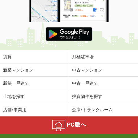
賃貸
月極駐車場
新築マンション
中古マンション
新築一戸建て
中古一戸建て
土地を探す
投資物件を探す
店舗/事業用
倉庫/トランクルーム
PC版へ