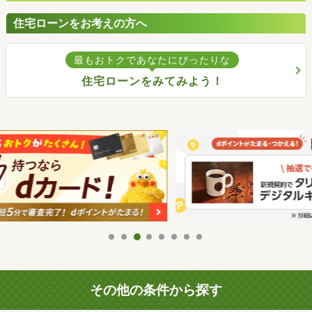
住宅ローンをお考えの方へ
最もおトクであなたにぴったりな
住宅ローンをみてみよう！
その他の条件から探す