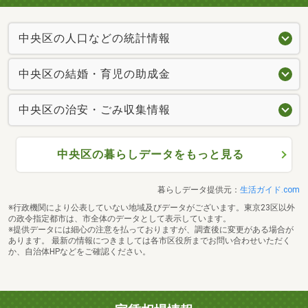
中央区の人口などの統計情報
中央区の結婚・育児の助成金
中央区の治安・ごみ収集情報
中央区の暮らしデータをもっと見る
暮らしデータ提供元：
生活ガイド.com
※行政機関により公表していない地域及びデータがございます。東京23区以外
の政令指定都市は、市全体のデータとして表示しています。
※提供データには細心の注意を払っておりますが、調査後に変更がある場合が
あります。 最新の情報につきましては各市区役所までお問い合わせいただく
か、自治体HPなどをご確認ください。