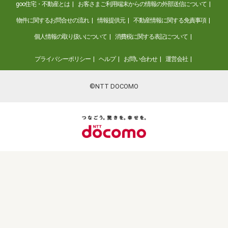
goo住宅・不動産とは
お客さまご利用端末からの情報の外部送信について
物件に関するお問合せの流れ
情報提供元
不動産情報に関する免責事項
個人情報の取り扱いについて
消費税に関する表記について
プライバシーポリシー
ヘルプ
お問い合わせ
運営会社
©NTT DOCOMO