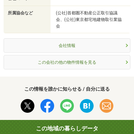
所属協会など
(公社)首都圏不動産公正取引協議
会、(公社)東京都宅地建物取引業協
会
会社情報
この会社の他の物件情報を見る
この情報を誰かに知らせる / 自分に送る
この地域の暮らしデータ