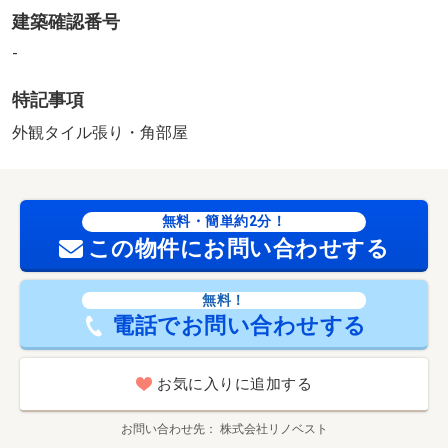
建築確認番号
-
特記事項
外観タイル張り・角部屋
無料・簡単約2分！
この物件にお問い合わせする
無料！
電話でお問い合わせする
お気に入りに追加する
お問い合わせ先
株式会社リノベスト