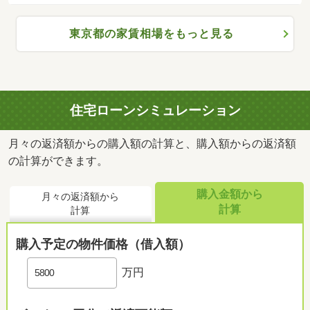
東京都の家賃相場をもっと見る
住宅ローンシミュレーション
月々の返済額からの購入額の計算と、購入額からの返済額
の計算ができます。
購入金額から
月々の返済額から
計算
計算
購入予定の物件価格（借入額）
万円