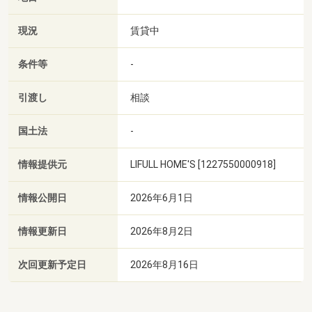
現況
賃貸中
条件等
-
引渡し
相談
国土法
-
情報提供元
LIFULL HOME'S [1227550000918]
情報公開日
2026年6月1日
情報更新日
2026年8月2日
次回更新予定日
2026年8月16日