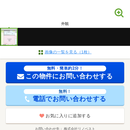
外観
画像の一覧を見る（1枚）
無料・簡単約2分！
この物件にお問い合わせする
無料！
電話でお問い合わせする
お気に入りに追加する
お問い合わせ先
株式会社リノベスト