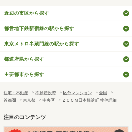
近辺の市区から探す
都営地下鉄新宿線の駅から探す
東京メトロ半蔵門線の駅から探す
都道府県から探す
主要都市から探す
住宅・不動産
不動産投資
区分マンション
全国
首都圏
東京都
中央区
ＺＯＯＭ日本橋浜町 物件詳細
注目のコンテンツ