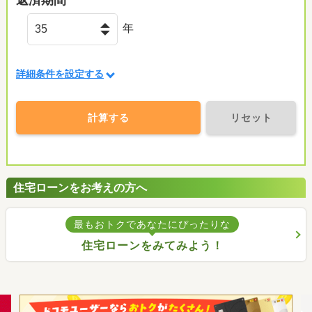
年
詳細条件を設定する
計算する
リセット
住宅ローンをお考えの方へ
最もおトクであなたにぴったりな
住宅ローンをみてみよう！