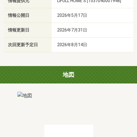
情報提供元
LIFULL HOME'S [1537040001948]
情報公開日
2026年5月17日
情報更新日
2026年7月31日
次回更新予定日
2026年8月14日
地図