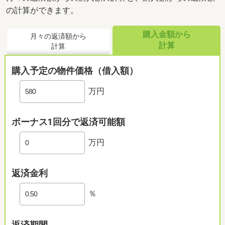
の計算ができます。
購入金額から
月々の返済額から
計算
計算
購入予定の物件価格（借入額）
万円
ボーナス1回分で返済可能額
万円
返済金利
％
返済期間