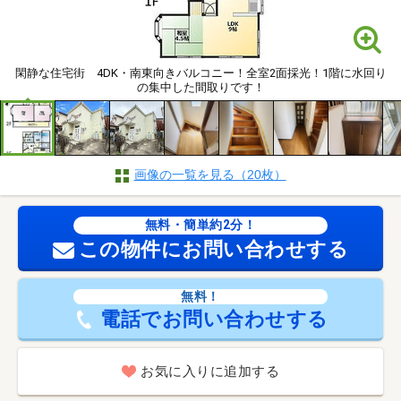
閑静な住宅街 4DK・南東向きバルコニー！全室2面採光！1階に水回り
の集中した間取りです！
画像の一覧を見る（20枚）
無料・簡単約2分！
この物件にお問い合わせする
無料！
電話でお問い合わせする
お気に入りに追加する