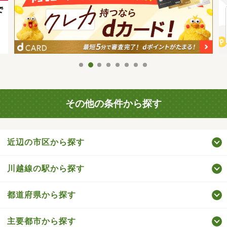
その他の条件から探す
近辺の市区から探す
川越線の駅から探す
都道府県から探す
主要都市から探す