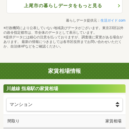
上尾市の暮らしデータをもっと見る
暮らしデータ提供元：
生活ガイド.com
※行政機関により公表していない地域及びデータがございます。東京23区以外
の政令指定都市は、市全体のデータとして表示しています。
※提供データには細心の注意を払っておりますが、調査後に変更がある場合が
あります。 最新の情報につきましては各市区役所までお問い合わせいただく
か、自治体HPなどをご確認ください。
家賃相場情報
川越線 指扇駅の家賃相場
間取り
家賃相場