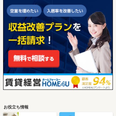
お役立ち情報