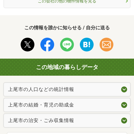
この会社の他の物件情報を見る
この情報を誰かに知らせる / 自分に送る
この地域の暮らしデータ
上尾市の人口などの統計情報
上尾市の結婚・育児の助成金
上尾市の治安・ごみ収集情報