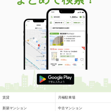
賃貸
月極駐車場
新築マンション
中古マンション