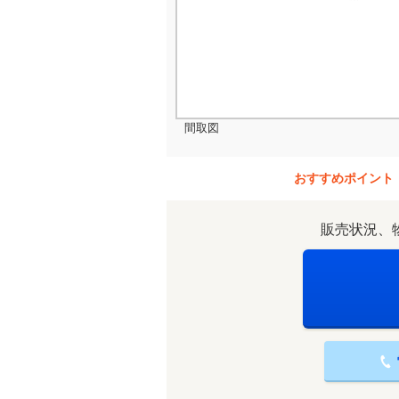
間取図
おすすめポイント
販売状況、