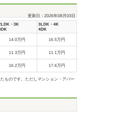
更新日：2026年08月03日
2LDK・3K
3LDK・4K
3DK
4DK
14.0万円
16.5万円
11.3万円
11.1万円
16.2万円
17.6万円
したものです。ただしマンション・アパー