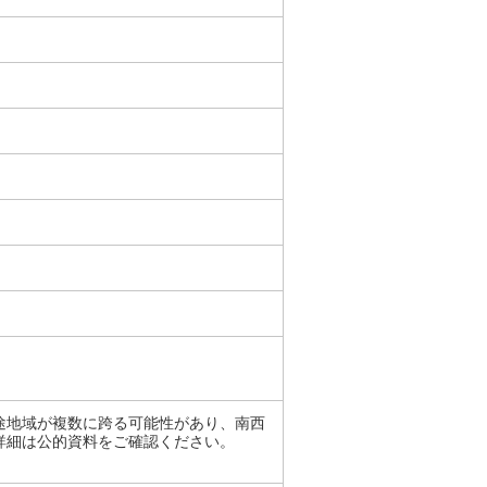
途地域が複数に跨る可能性があり、南西
詳細は公的資料をご確認ください。