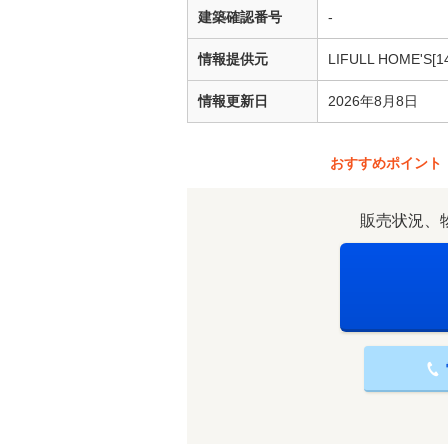
建築確認番号
-
情報提供元
LIFULL HOME'S[1
情報更新日
2026年8月8日
おすすめポイント
販売状況、