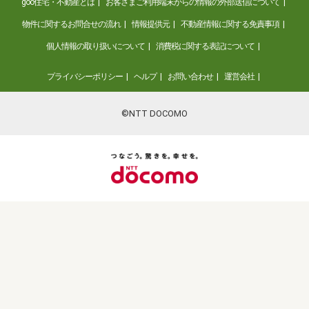
goo住宅・不動産とは
お客さまご利用端末からの情報の外部送信について
物件に関するお問合せの流れ
情報提供元
不動産情報に関する免責事項
個人情報の取り扱いについて
消費税に関する表記について
プライバシーポリシー
ヘルプ
お問い合わせ
運営会社
©NTT DOCOMO