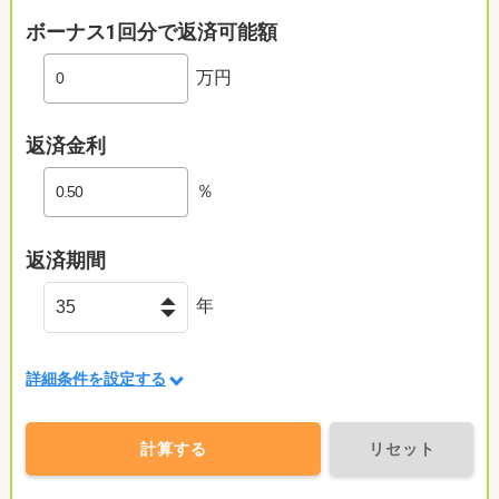
ボーナス1回分で返済可能額
万円
返済金利
％
返済期間
年
詳細条件を設定する
計算する
リセット