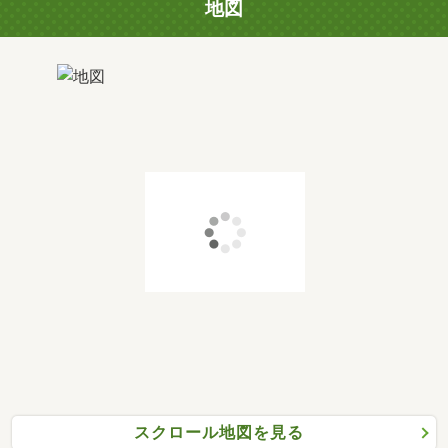
地図
スクロール地図を見る