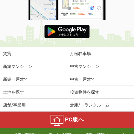
賃貸
月極駐車場
新築マンション
中古マンション
新築一戸建て
中古一戸建て
土地を探す
投資物件を探す
店舗/事業用
倉庫/トランクルーム
PC版へ