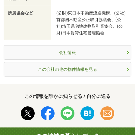
所属協会など
(公財)東日本不動産流通機構、(公社)
首都圏不動産公正取引協議会、(公
社)埼玉県宅地建物取引業協会、(公
財)日本賃貸住宅管理協会
会社情報
この会社の他の物件情報を見る
この情報を誰かに知らせる / 自分に送る