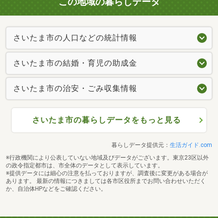
この地域の暮らしデータ
さいたま市の人口などの統計情報
さいたま市の結婚・育児の助成金
さいたま市の治安・ごみ収集情報
さいたま市の暮らしデータをもっと見る
暮らしデータ提供元：
生活ガイド.com
※行政機関により公表していない地域及びデータがございます。東京23区以外
の政令指定都市は、市全体のデータとして表示しています。
※提供データには細心の注意を払っておりますが、調査後に変更がある場合が
あります。 最新の情報につきましては各市区役所までお問い合わせいただく
か、自治体HPなどをご確認ください。