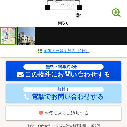
間取り
画像の一覧を見る（2枚）
無料・簡単約2分！
この物件にお問い合わせする
無料！
電話でお問い合わせする
お気に入りに追加する
お問い合わせ先
株式会社大和不動産 浦和店