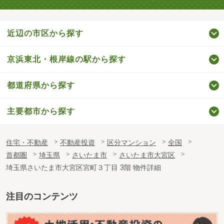
近辺の市区から探す
京浜東北・根岸線の駅から探す
都道府県から探す
主要都市から探す
住宅・不動産
不動産投資
区分マンション
全国
首都圏
埼玉県
さいたま市
さいたま市大宮区
埼玉県さいたま市大宮区宮町３丁目 3階 物件詳細
注目のコンテンツ