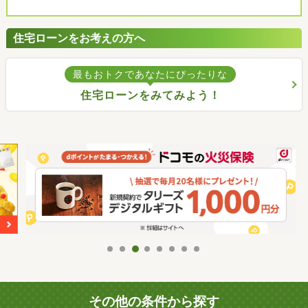
住宅ローンをお考えの方へ
最もおトクであなたにぴったりな
住宅ローンをみてみよう！
その他の条件から探す