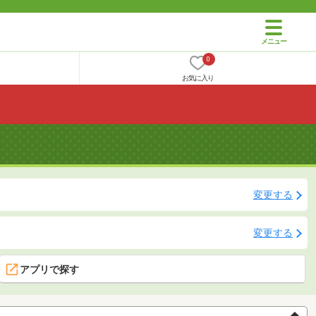
0
お気に入り
変更する
変更する
アプリで探す