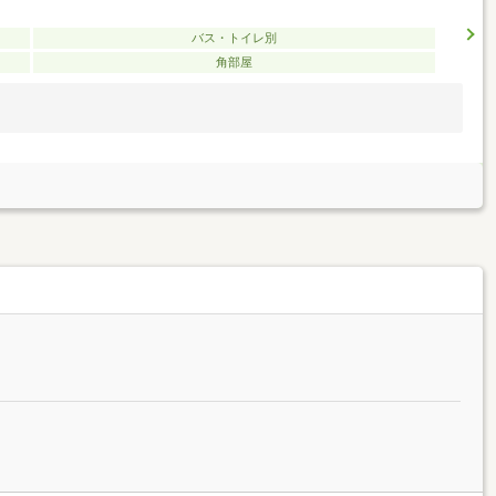
バス・トイレ別
角部屋