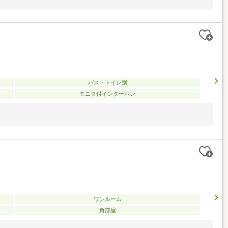
バス・トイレ別
モニタ付インターホン
ワンルーム
角部屋