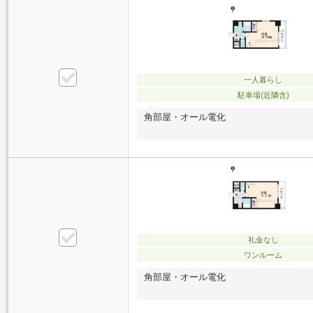
一人暮らし
駐車場(近隣含)
角部屋・オール電化
礼金なし
ワンルーム
角部屋・オール電化