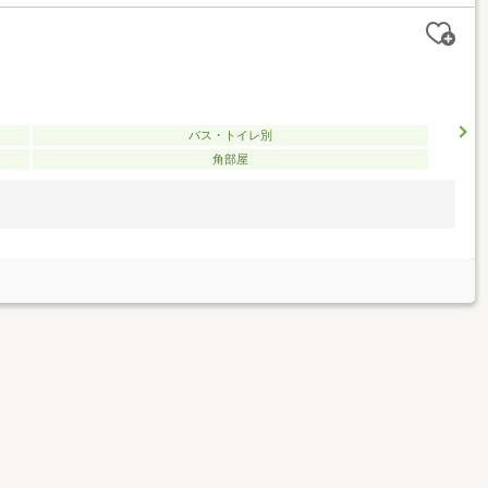
バス・トイレ別
角部屋