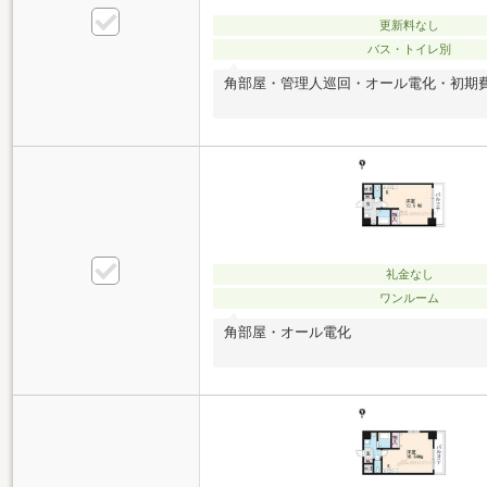
更新料なし
バス・トイレ別
角部屋・管理人巡回・オール電化・初期
礼金なし
ワンルーム
角部屋・オール電化