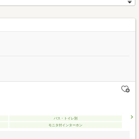
バス・トイレ別
モニタ付インターホン