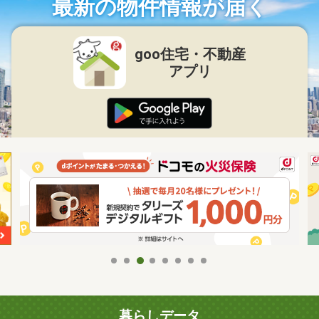
最新の物件情報が届く
goo住宅・不動産
アプリ
暮らしデータ