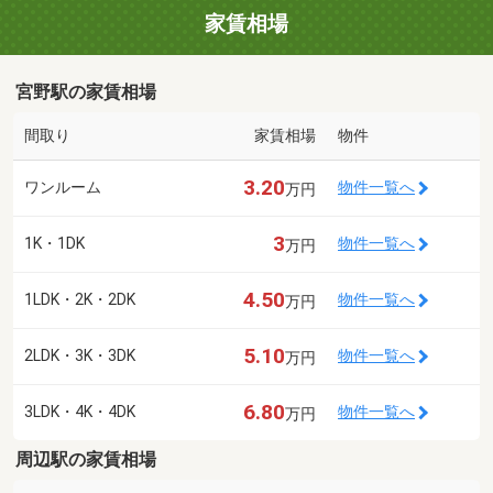
家賃相場
宮野駅の家賃相場
間取り
家賃相場
物件
3.20
ワンルーム
物件一覧へ
万円
3
1K・1DK
物件一覧へ
万円
4.50
1LDK・2K・2DK
物件一覧へ
万円
5.10
2LDK・3K・3DK
物件一覧へ
万円
6.80
3LDK・4K・4DK
物件一覧へ
万円
周辺駅の家賃相場