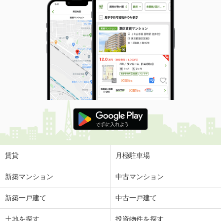
賃貸
月極駐車場
新築マンション
中古マンション
新築一戸建て
中古一戸建て
土地を探す
投資物件を探す