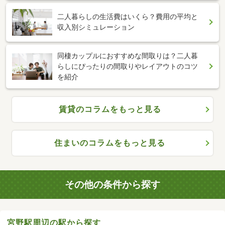
二人暮らしの生活費はいくら？費用の平均と
収入別シミュレーション
同棲カップルにおすすめな間取りは？二人暮
らしにぴったりの間取りやレイアウトのコツ
を紹介
賃貸のコラムをもっと見る
住まいのコラムをもっと見る
その他の条件から探す
宮野駅周辺の駅から探す