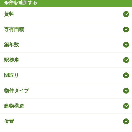
条件を追加する
賃料
専有面積
築年数
駅徒歩
間取り
物件タイプ
建物構造
位置