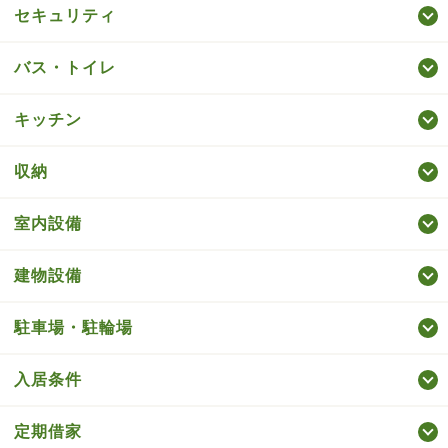
セキュリティ
バス・トイレ
キッチン
収納
室内設備
建物設備
駐車場・駐輪場
入居条件
定期借家