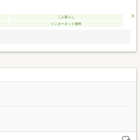
二人暮らし
インターネット無料