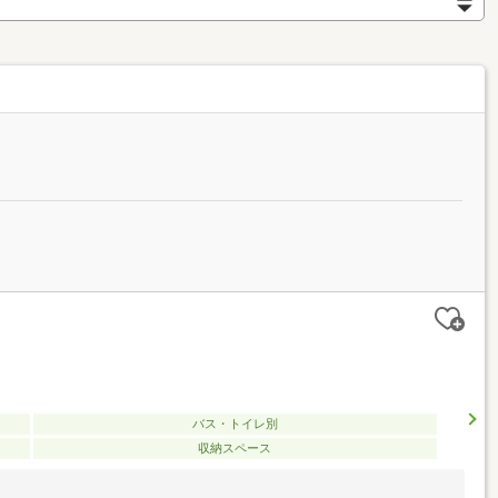
バス・トイレ別
収納スペース