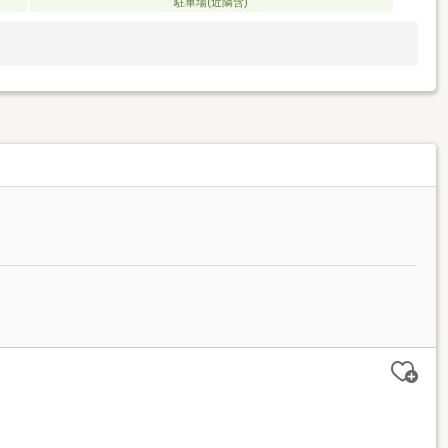
駐車場(近隣含)