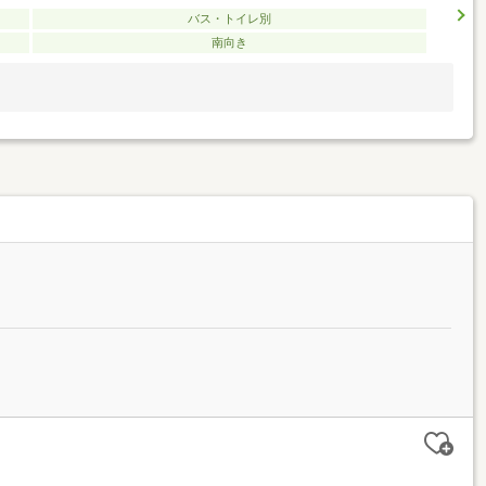
バス・トイレ別
南向き