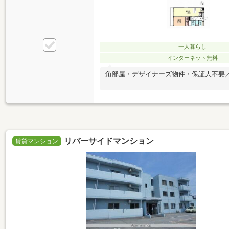
一人暮らし
インターネット無料
角部屋・デザイナーズ物件・保証人不要／
リバーサイドマンション
賃貸マンション