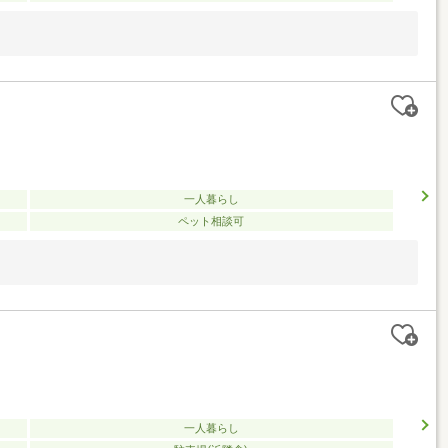
一人暮らし
ペット相談可
一人暮らし