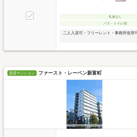
礼金なし
バス・トイレ別
二人入居可・フリーレント・事務所使用
ファースト・レーベン新富町
賃貸マンション