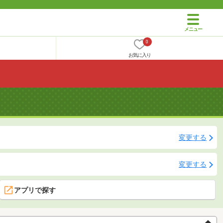
0
お気に入り
変更する
変更する
アプリで探す