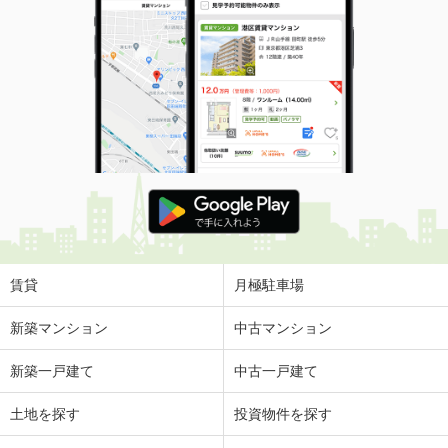
賃貸
月極駐車場
新築マンション
中古マンション
新築一戸建て
中古一戸建て
土地を探す
投資物件を探す