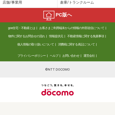
店舗/事業用
倉庫/トランクルーム
PC版へ
goo住宅・不動産とは
お客さまご利用端末からの情報の外部送信について
物件に関するお問合せの流れ
情報提供元
不動産情報に関する免責事項
個人情報の取り扱いについて
消費税に関する表記について
プライバシーポリシー
ヘルプ
お問い合わせ
運営会社
©NTT DOCOMO