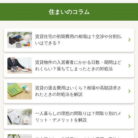
住まいのコラム
賃貸住宅の初期費用の相場は？交渉や分割払
いはできる？
賃貸物件の入居審査にかかる日数・期間はど
れくらい？落ちてしまったときの対処法
賃貸の退去費用はいくら？相場や高額請求さ
れたときの対処法を解説
一人暮らしの理想の間取りは？間取り別のメ
リット・デメリットを解説