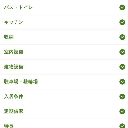
バス・トイレ
キッチン
収納
室内設備
建物設備
駐車場・駐輪場
入居条件
定期借家
特長