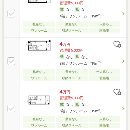
管理費5,000円
なし
なし
2
4階 / ワンルーム（19m
）
礼金なし
敷金なし
一人暮らし
ワンルーム
収納スペース
駐輪場
4
万円
管理費5,000円
なし
なし
2
3階 / ワンルーム（19m
）
礼金なし
敷金なし
一人暮らし
ワンルーム
収納スペース
駐輪場
4
万円
管理費5,000円
なし
なし
2
5階 / ワンルーム（19m
）
礼金なし
敷金なし
一人暮らし
ワンルーム
収納スペース
駐輪場