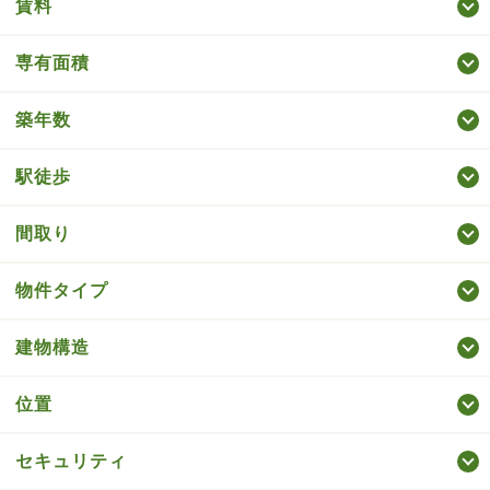
賃料
専有面積
築年数
駅徒歩
間取り
物件タイプ
建物構造
位置
セキュリティ