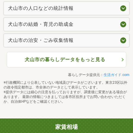
犬山市の人口などの統計情報
犬山市の結婚・育児の助成金
犬山市の治安・ごみ収集情報
犬山市の暮らしデータをもっと見る
暮らしデータ提供元：
生活ガイド.com
※行政機関により公表していない地域及びデータがございます。東京23区以外
の政令指定都市は、市全体のデータとして表示しています。
※提供データには細心の注意を払っておりますが、調査後に変更がある場合が
あります。 最新の情報につきましては各市区役所までお問い合わせいただく
か、自治体HPなどをご確認ください。
家賃相場