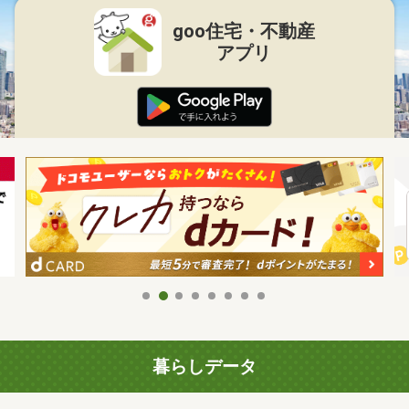
goo住宅・不動産
アプリ
暮らしデータ