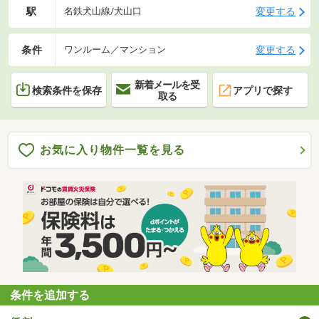
駅
変更する
名鉄犬山線/犬山口
条件
変更する
ワンルーム／マンション
新着メールを受
検索条件を保存
アプリで探す
取る
お気に入り物件一覧を見る
条件を追加する