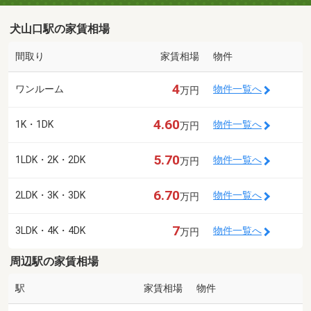
犬山口駅の家賃相場
間取り
家賃相場
物件
4
ワンルーム
物件一覧へ
万円
4.60
1K・1DK
物件一覧へ
万円
5.70
1LDK・2K・2DK
物件一覧へ
万円
6.70
2LDK・3K・3DK
物件一覧へ
万円
7
3LDK・4K・4DK
物件一覧へ
万円
周辺駅の家賃相場
駅
家賃相場
物件