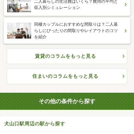
二人暮らしの生活費はいくら？費用の平均と
収入別シミュレーション
同棲カップルにおすすめな間取りは？二人暮
らしにぴったりの間取りやレイアウトのコツ
を紹介
賃貸のコラムをもっと見る
住まいのコラムをもっと見る
その他の条件から探す
犬山口駅周辺の駅から探す