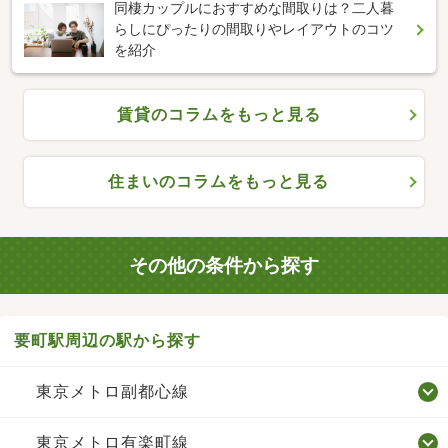
同棲カップルにおすすめな間取りは？二人暮
らしにぴったりの間取りやレイアウトのコツ
を紹介
賃貸のコラムをもっと見る
住まいのコラムをもっと見る
その他の条件から探す
要町駅周辺の駅から探す
東京メトロ副都心線
東京メトロ有楽町線