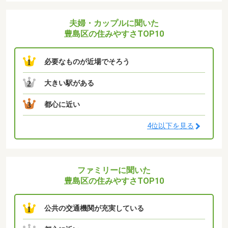
夫婦・カップルに聞いた
豊島区の住みやすさTOP10
必要なものが近場でそろう
1
大きい駅がある
2
都心に近い
3
4位以下を見る
ファミリーに聞いた
豊島区の住みやすさTOP10
公共の交通機関が充実している
1