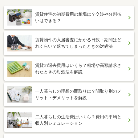
賃貸住宅の初期費用の相場は？交渉や分割払
いはできる？
賃貸物件の入居審査にかかる日数・期間はど
れくらい？落ちてしまったときの対処法
賃貸の退去費用はいくら？相場や高額請求さ
れたときの対処法を解説
一人暮らしの理想の間取りは？間取り別のメ
リット・デメリットを解説
二人暮らしの生活費はいくら？費用の平均と
収入別シミュレーション