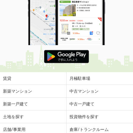
賃貸
月極駐車場
新築マンション
中古マンション
新築一戸建て
中古一戸建て
土地を探す
投資物件を探す
店舗/事業用
倉庫/トランクルーム