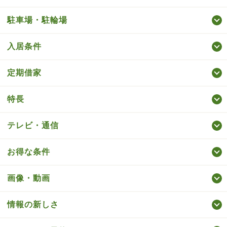
駐車場・駐輪場
入居条件
定期借家
特長
テレビ・通信
お得な条件
画像・動画
情報の新しさ