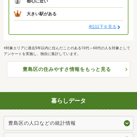
都心に近い
2
大きい駅がある
3
4位以下を見る
※対象エリアに過去5年以内に住んだことのある10代～60代の人を対象として
アンケートを実施し、独自に集計しています。
豊島区の住みやすさ情報をもっと見る
暮らしデータ
豊島区の人口などの統計情報