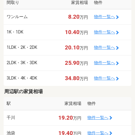
間取り
家賃相場
物件
8.20
ワンルーム
物件一覧へ
万円
10.40
1K・1DK
物件一覧へ
万円
20.10
1LDK・2K・2DK
物件一覧へ
万円
25.90
2LDK・3K・3DK
物件一覧へ
万円
34.80
3LDK・4K・4DK
物件一覧へ
万円
周辺駅の家賃相場
駅
家賃相場
物件
19.20
千川
物件一覧へ
万円
19.40
池袋
物件一覧へ
万円