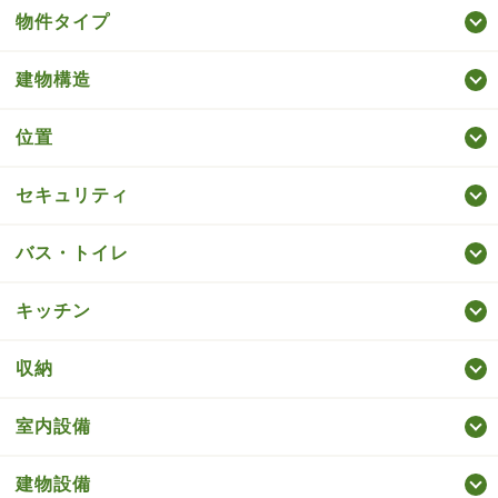
物件タイプ
建物構造
位置
セキュリティ
バス・トイレ
キッチン
収納
室内設備
建物設備