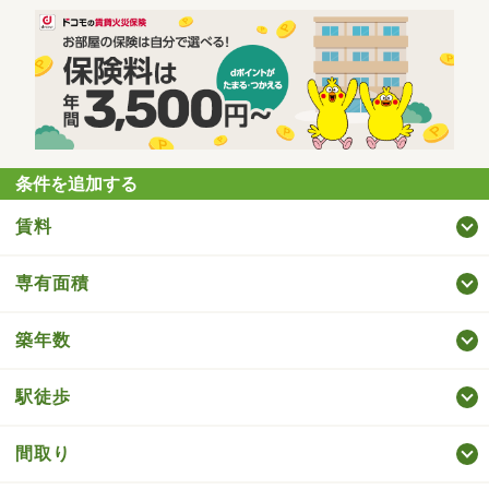
条件を追加する
賃料
専有面積
築年数
駅徒歩
間取り