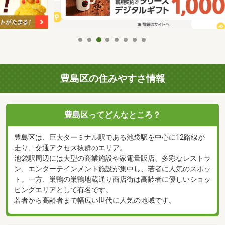
豊島区の住みやすさ情報
豊島区ってどんなところ？
豊島区は、巨大ターミナル駅である池袋駅を中心に12路線が
走り、交通アクセス抜群のエリア。
池袋駅周辺には大型の商業施設や家電量販店、多彩なレストラ
ン、エンターテインメント施設が集中し、若者に人気のスポッ
ト。一方、巣鴨の巣鴨地蔵通り商店街は高齢者に優しいショッ
ピングエリアとして有名です。
若者から高齢者まで幅広い世代に人気の地域です。