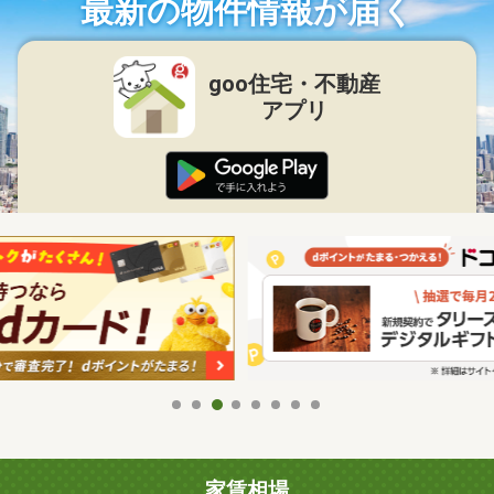
最新の物件情報が届く
goo住宅・不動産
アプリ
家賃相場