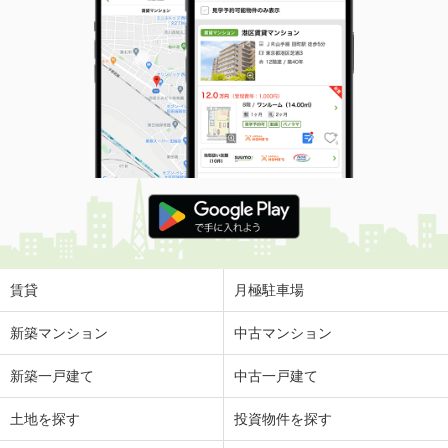
賃貸
月極駐車場
新築マンション
中古マンション
新築一戸建て
中古一戸建て
土地を探す
投資物件を探す