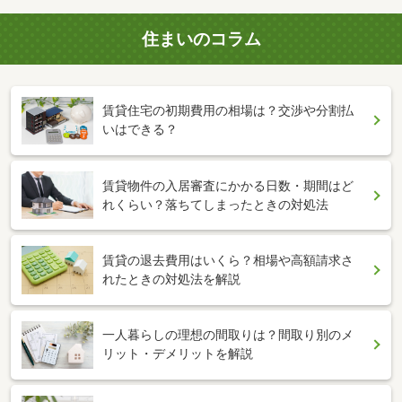
住まいのコラム
賃貸住宅の初期費用の相場は？交渉や分割払
いはできる？
賃貸物件の入居審査にかかる日数・期間はど
れくらい？落ちてしまったときの対処法
賃貸の退去費用はいくら？相場や高額請求さ
れたときの対処法を解説
一人暮らしの理想の間取りは？間取り別のメ
リット・デメリットを解説