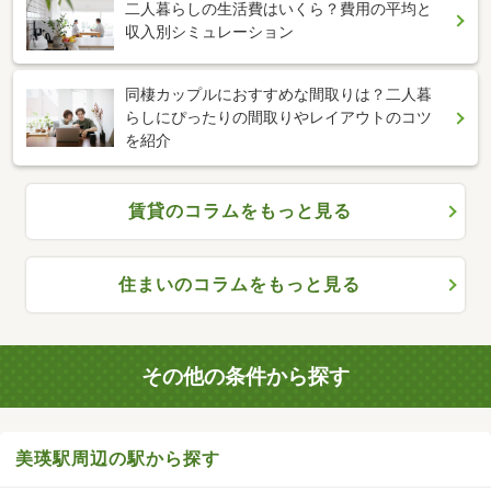
二人暮らしの生活費はいくら？費用の平均と
収入別シミュレーション
同棲カップルにおすすめな間取りは？二人暮
らしにぴったりの間取りやレイアウトのコツ
を紹介
賃貸のコラムをもっと見る
住まいのコラムをもっと見る
その他の条件から探す
美瑛駅周辺の駅から探す