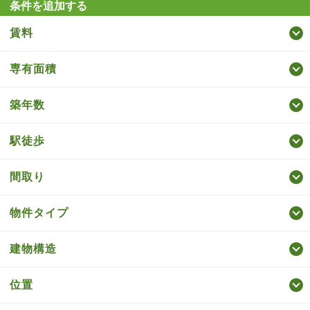
条件を追加する
賃料
専有面積
築年数
駅徒歩
間取り
物件タイプ
建物構造
位置