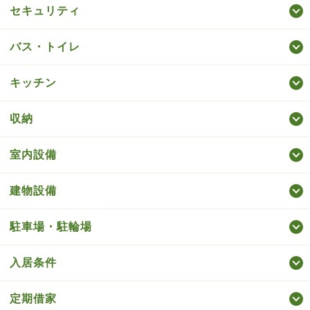
セキュリティ
バス・トイレ
キッチン
収納
室内設備
建物設備
駐車場・駐輪場
入居条件
定期借家