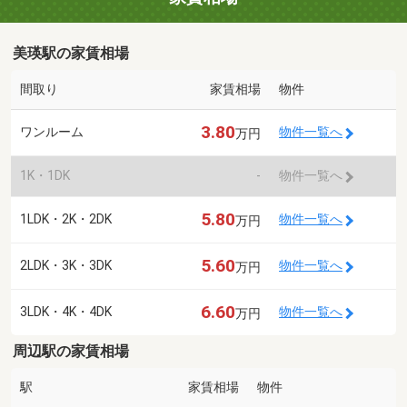
美瑛駅の家賃相場
間取り
家賃相場
物件
3.80
ワンルーム
物件一覧へ
万円
1K・1DK
-
物件一覧へ
5.80
1LDK・2K・2DK
物件一覧へ
万円
5.60
2LDK・3K・3DK
物件一覧へ
万円
6.60
3LDK・4K・4DK
物件一覧へ
万円
周辺駅の家賃相場
駅
家賃相場
物件